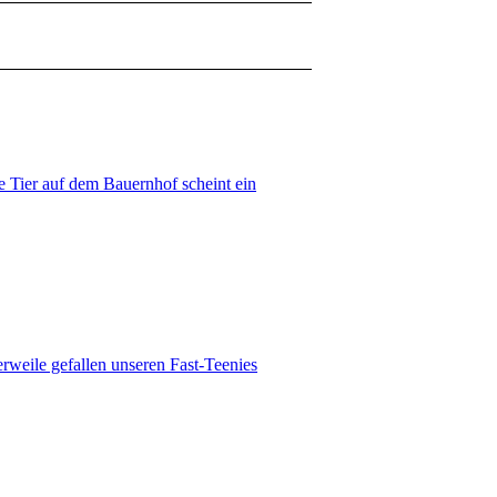
 Tier auf dem Bauernhof scheint ein
erweile gefallen unseren Fast-Teenies