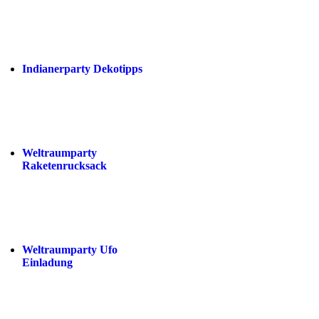
Indianerparty Dekotipps
Weltraumparty
Raketenrucksack
Weltraumparty Ufo
Einladung