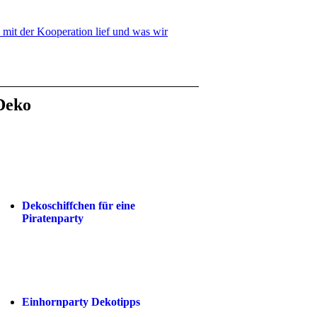
 mit der Kooperation lief und was wir
Deko
Dekoschiffchen für eine
Piratenparty
Einhornparty Dekotipps