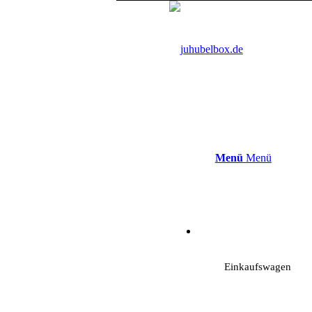
Menü
Menü
Einkaufswagen