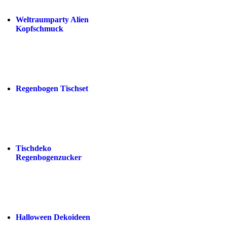
Weltraumparty Alien
Kopfschmuck
Regenbogen Tischset
Tischdeko
Regenbogenzucker
Halloween Dekoideen