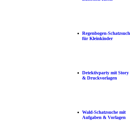
Regenbogen-Schatzsuch
für Kleinkinder
Detektivparty mit Story
& Druckvorlagen
Wald-Schatzsuche mit
Aufgaben & Vorlagen