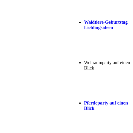
Waldtiere-Geburtstag
Lieblingsideen
Weltraumparty auf einen
Blick
Pferdeparty auf einen
Blick