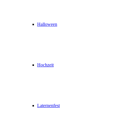
Halloween
Hochzeit
Laternenfest