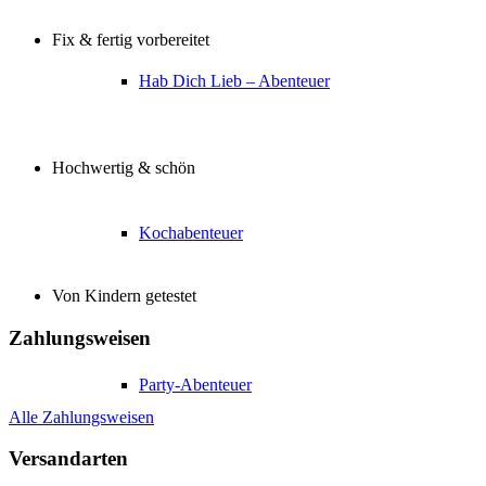
Fix & fertig vorbereitet
Hab Dich Lieb – Abenteuer
Hochwertig & schön
Kochabenteuer
Von Kindern getestet
Zahlungsweisen
Party-Abenteuer
Alle Zahlungsweisen
Versandarten