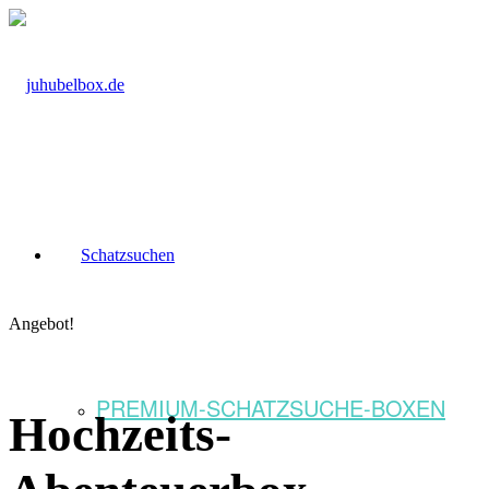
Schatzsuchen
Angebot!
PREMIUM-SCHATZSUCHE-BOXEN
Hochzeits-