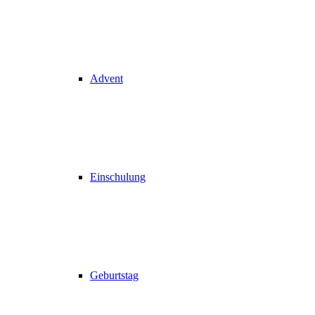
Advent
Einschulung
Geburtstag