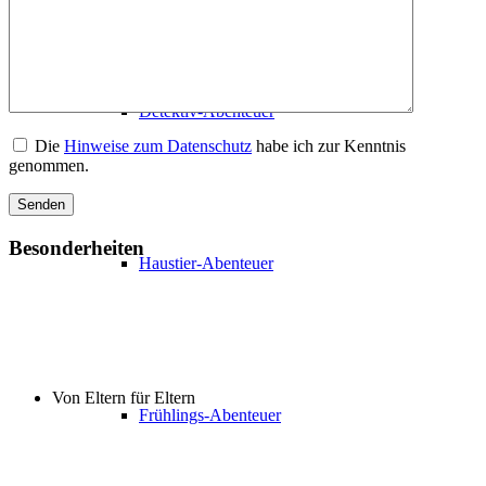
Detektiv-Abenteuer
Die
Hinweise zum Datenschutz
habe ich zur Kenntnis
genommen.
Besonderheiten
Haustier-Abenteuer
Von Eltern für Eltern
Frühlings-Abenteuer