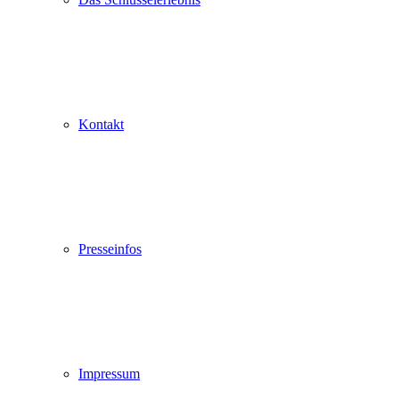
Kontakt
Presseinfos
Impressum