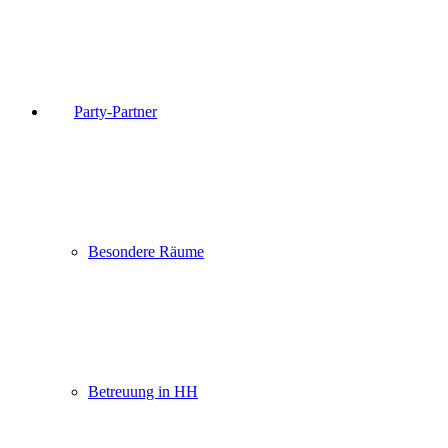
Party-Partner
Besondere Räume
Betreuung in HH