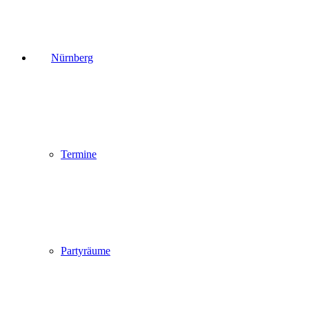
Nürnberg
Termine
Partyräume