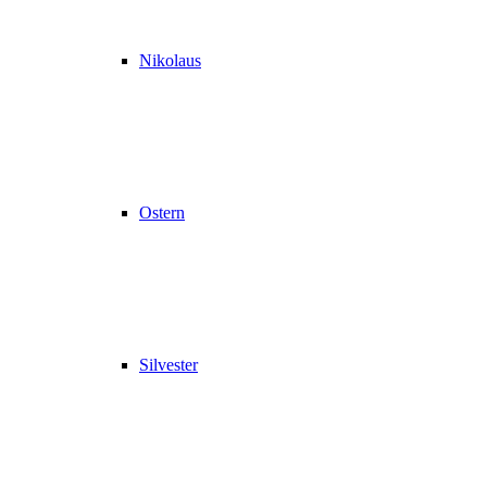
Nikolaus
Ostern
Silvester