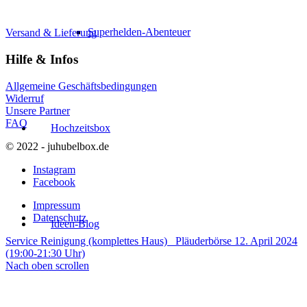
Superhelden-Abenteuer
Versand & Lieferung
Hilfe & Infos
Allgemeine Geschäftsbedingungen
Widerruf
Unsere Partner
FAQ
Hochzeitsbox
© 2022 - juhubelbox.de
Instagram
Facebook
Impressum
Datenschutz
Ideen-Blog
Service Reinigung (komplettes Haus)
Pläuderbörse 12. April 2024
(19:00-21:30 Uhr)
Nach oben scrollen