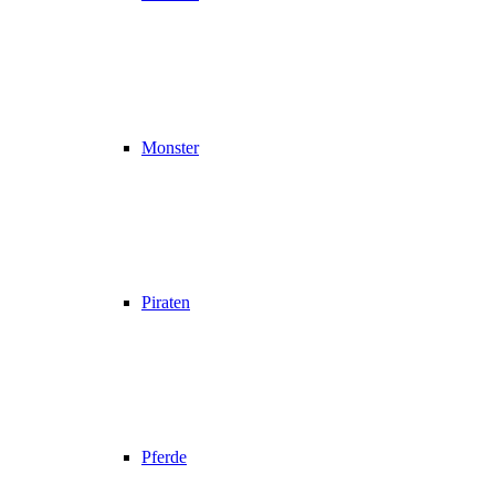
Monster
Piraten
Pferde