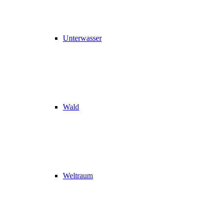
Unterwasser
Wald
Weltraum