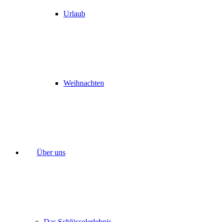
Urlaub
Weihnachten
Über uns
Das Schlüsselerlebnis