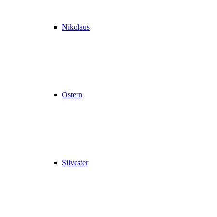
Nikolaus
Ostern
Silvester