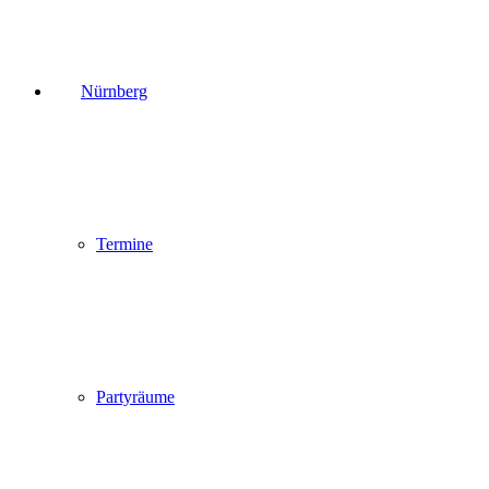
Nürnberg
Termine
Partyräume