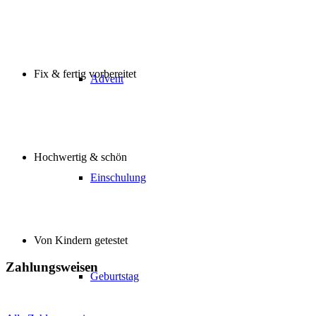
Fix & fertig vorbereitet
Advent
Hochwertig & schön
Einschulung
Von Kindern getestet
Zahlungsweisen
Geburtstag