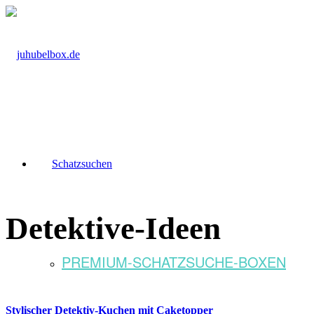
Schatzsuchen
Detektive-Ideen
PREMIUM-SCHATZSUCHE-BOXEN
Stylischer Detektiv-Kuchen mit Caketopper