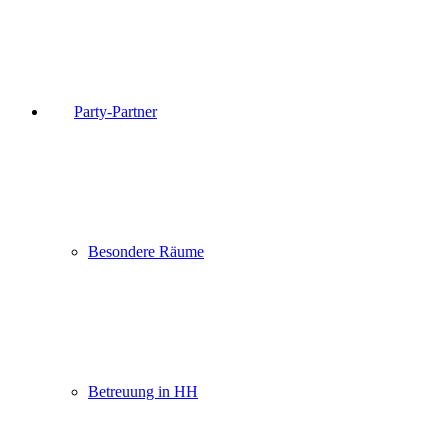
Party-Partner
Besondere Räume
Betreuung in HH