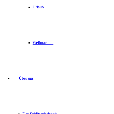
Urlaub
Weihnachten
Über uns
Das Schlüsselerlebnis