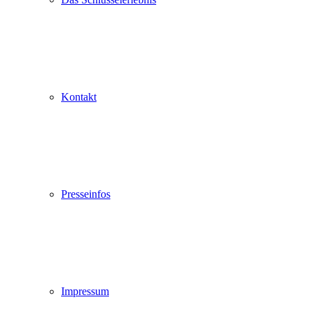
Kontakt
Presseinfos
Impressum