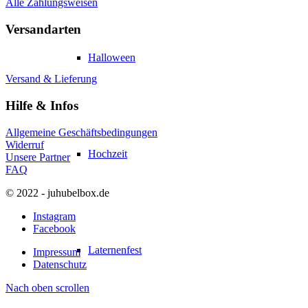
Alle Zahlungsweisen
Versandarten
Halloween
Versand & Lieferung
Hilfe & Infos
Allgemeine Geschäftsbedingungen
Widerruf
Hochzeit
Unsere Partner
FAQ
© 2022 - juhubelbox.de
Instagram
Facebook
Laternenfest
Impressum
Datenschutz
Nach oben scrollen