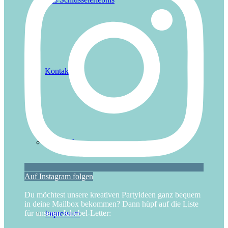
Kontakt
Presseinfos
Auf Instagram folgen
Du möchtest unsere kreativen Partyideen ganz bequem
in deine Mailbox bekommen? Dann hüpf auf die Liste
für unseren Juhubel-Letter:
Impressum