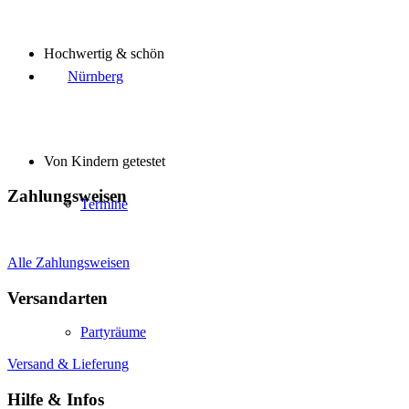
Hochwertig & schön
Nürnberg
Von Kindern getestet
Zahlungsweisen
Termine
Alle Zahlungsweisen
Versandarten
Partyräume
Versand & Lieferung
Hilfe & Infos