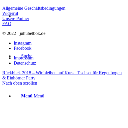
Allgemeine Geschäftsbedingungen
Widerruf
Unsere Partner
FAQ
© 2022 - juhubelbox.de
Instagram
Facebook
Suche
Impressum
Datenschutz
Rückblick 2018 – Wir bleiben auf Kurs
Tischset für Regenbogen
& Einhörner Party
Nach oben scrollen
Menü
Menü