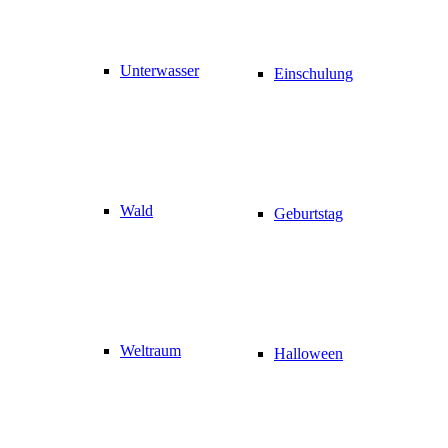
Unterwasser
Einschulung
Wald
Geburtstag
Weltraum
Halloween