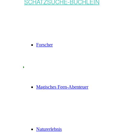
SCHATZSUCHE-BÜCHLEIN
Forscher
Magisches Feen-Abenteuer
Naturerlebnis