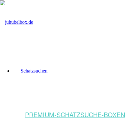
Schatzsuchen
PREMIUM-SCHATZSUCHE-BOXEN