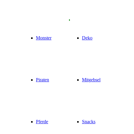
Monster
Deko
Piraten
Mitgebsel
Pferde
Snacks