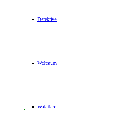
Detektive
Weltraum
Waldtiere