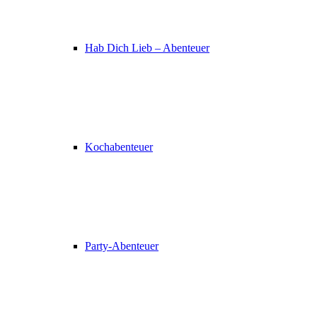
Hab Dich Lieb – Abenteuer
Kochabenteuer
Party-Abenteuer