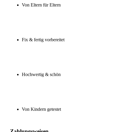
Von Eltern für Eltern
Fix & fertig vorbereitet
Hochwertig & schön
Von Kindern getestet
Zahlungsweisen