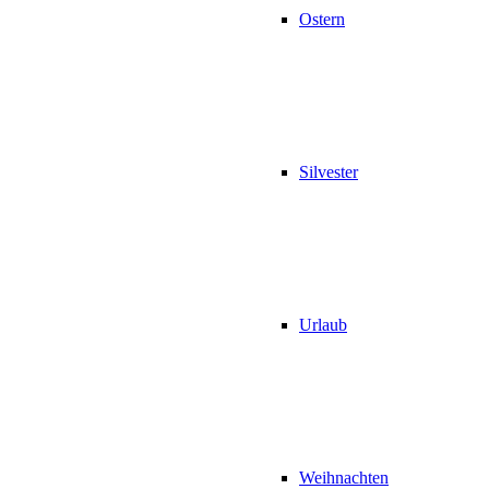
Ostern
Silvester
Urlaub
Weihnachten