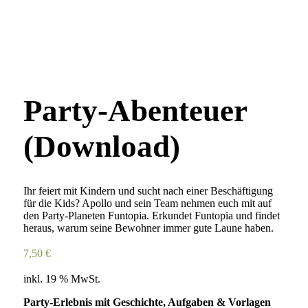
Party-Abenteuer
(Download)
Ihr feiert mit Kindern und sucht nach einer Beschäftigung
für die Kids? Apollo und sein Team nehmen euch mit auf
den Party-Planeten Funtopia. Erkundet Funtopia und findet
heraus, warum seine Bewohner immer gute Laune haben.
7,50
€
inkl. 19 % MwSt.
Party-Erlebnis mit Geschichte, Aufgaben & Vorlagen