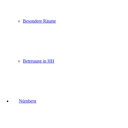
Besondere Räume
Betreuung in HH
Nürnberg