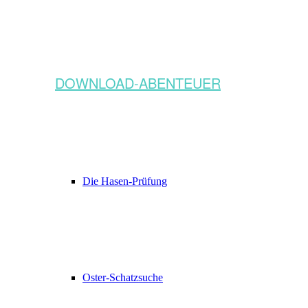
DOWNLOAD-ABENTEUER
Die Hasen-Prüfung
Oster-Schatzsuche