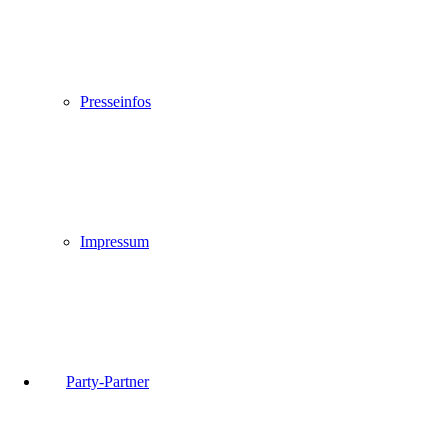
Presseinfos
Impressum
Party-Partner