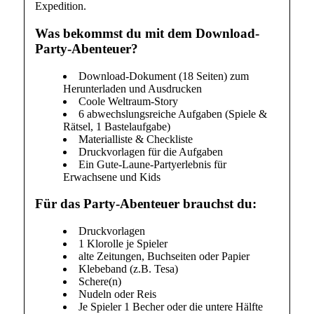
Expedition.
Was bekommst du mit dem Download-
Party-Abenteuer?
Download-Dokument (18 Seiten) zum
Herunterladen und Ausdrucken
Coole Weltraum-Story
6 abwechslungsreiche Aufgaben (Spiele &
Rätsel, 1 Bastelaufgabe)
Materialliste & Checkliste
Druckvorlagen für die Aufgaben
Ein Gute-Laune-Partyerlebnis für
Erwachsene und Kids
Für das Party-Abenteuer brauchst du:
Druckvorlagen
1 Klorolle je Spieler
alte Zeitungen, Buchseiten oder Papier
Klebeband (z.B. Tesa)
Schere(n)
Nudeln oder Reis
Je Spieler 1 Becher oder die untere Hälfte