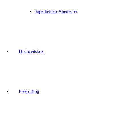
Superhelden-Abenteuer
Hochzeitsbox
Ideen-Blog