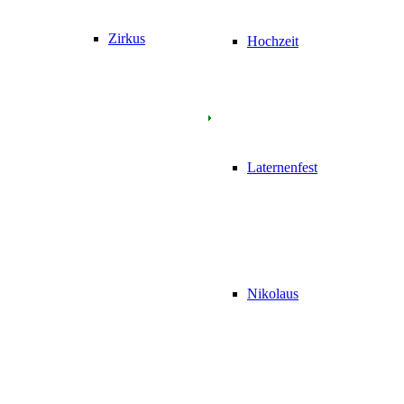
Zirkus
Hochzeit
Laternenfest
Nikolaus