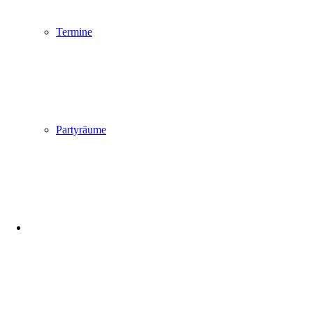
Termine
Partyräume