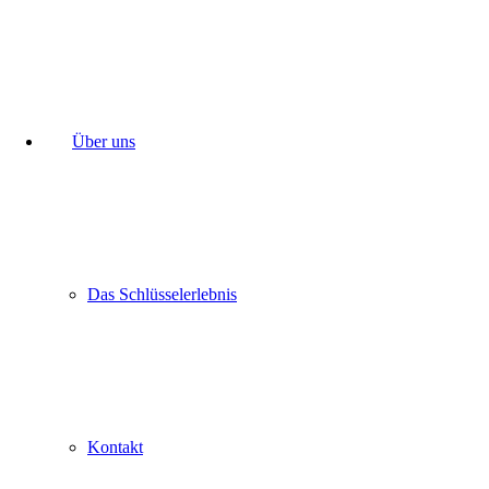
Über uns
Das Schlüsselerlebnis
Kontakt