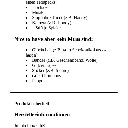
eines Tetrapacks
1 Schale
Musik
Stoppuhr / Timer (z.B. Handy)
Kamera (z.B. Handy)
1 Stift je Spieler
Nice to have aber kein Muss sind:
Glöckchen (z.B. vom Schokonikolaus / -
hasen)
Bänder (z.B. Geschenkband, Wolle)
Glitzer-Tapes
Sticker (z.B. Sterne)
ca. 20 Pompons
Pappe
Produktsicherheit
Herstellerinformationen
Juhubelbox GbR