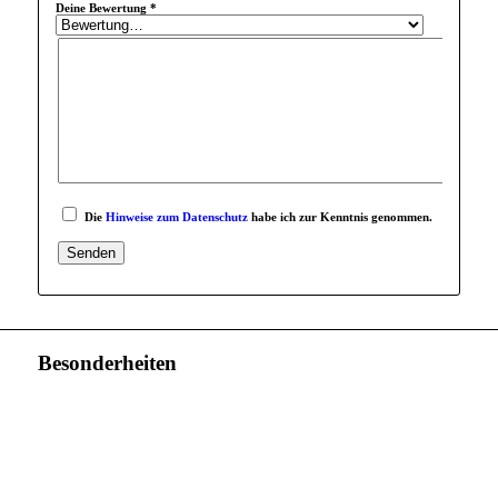
Deine Bewertung
*
Die
Hinweise zum Datenschutz
habe ich zur Kenntnis genommen.
Besonderheiten