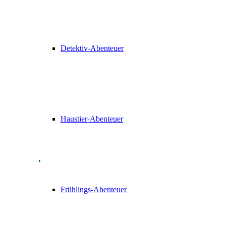
Detektiv-Abenteuer
Haustier-Abenteuer
Frühlings-Abenteuer