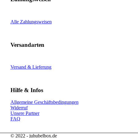
Alle Zahlungsweisen
Versandarten
Versand & Lieferung
Hilfe & Infos
Allgemeine Geschäftsbedingungen
Widerruf
Unsere Partner
FAQ
© 2022 - juhubelbox.de