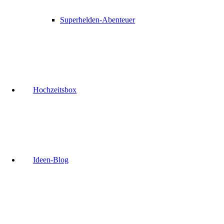
Superhelden-Abenteuer
Hochzeitsbox
Ideen-Blog