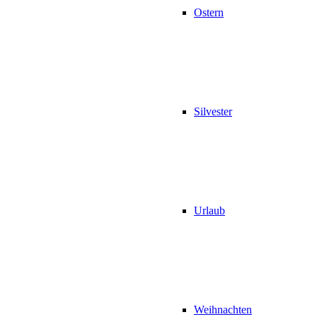
Ostern
Silvester
Urlaub
Weihnachten