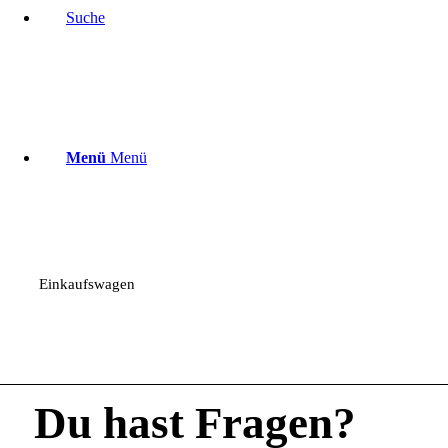
Suche
Menü
Menü
Einkaufswagen
Du hast Fragen?