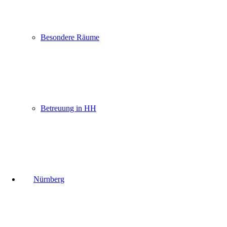
Besondere Räume
Betreuung in HH
Nürnberg