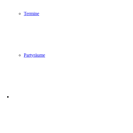
Termine
Partyräume