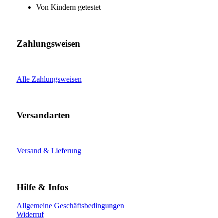
Von Kindern getestet
Zahlungsweisen
Alle Zahlungsweisen
Versandarten
Versand & Lieferung
Hilfe & Infos
Allgemeine Geschäftsbedingungen
Widerruf