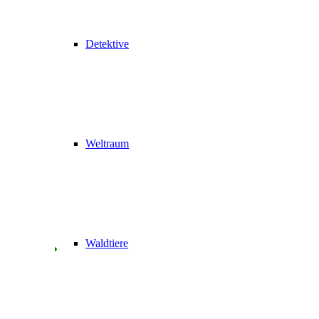
Detektive
Weltraum
Waldtiere