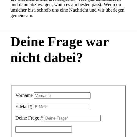
und dann abzuwägen, wann es am besten passt. Wenn du
unsicher bist, schreib uns eine Nachricht und wir überlegen
gemeinsam.
Deine Frage war
nicht dabei?
Schreib sie uns und wir beantworten sie dir gerne.
Vorname
E-Mail
*
Deine Frage
*