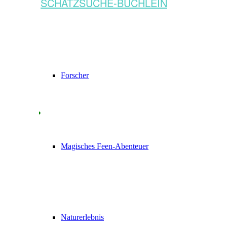
SCHATZSUCHE-BÜCHLEIN
Forscher
Magisches Feen-Abenteuer
Naturerlebnis