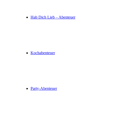
Hab Dich Lieb – Abenteuer
Kochabenteuer
Party-Abenteuer