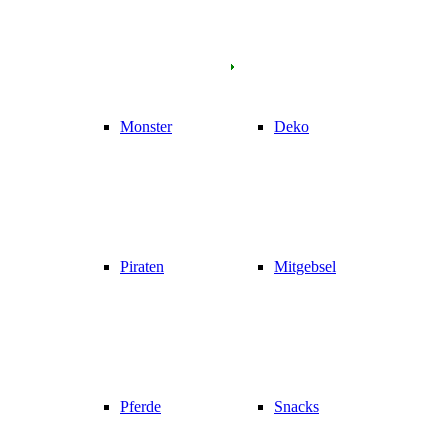
Monster
Deko
Piraten
Mitgebsel
Pferde
Snacks