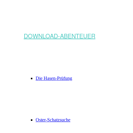
DOWNLOAD-ABENTEUER
Die Hasen-Prüfung
Oster-Schatzsuche