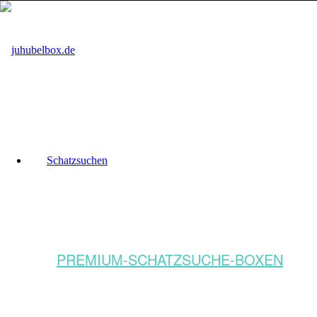
Schatzsuchen
PREMIUM-SCHATZSUCHE-BOXEN