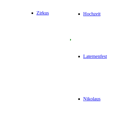
Zirkus
Hochzeit
Laternenfest
Nikolaus