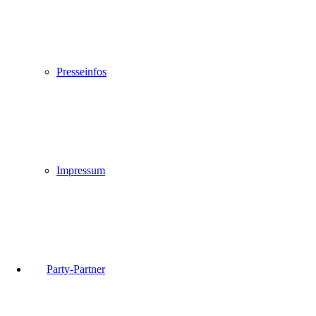
Presseinfos
Impressum
Party-Partner