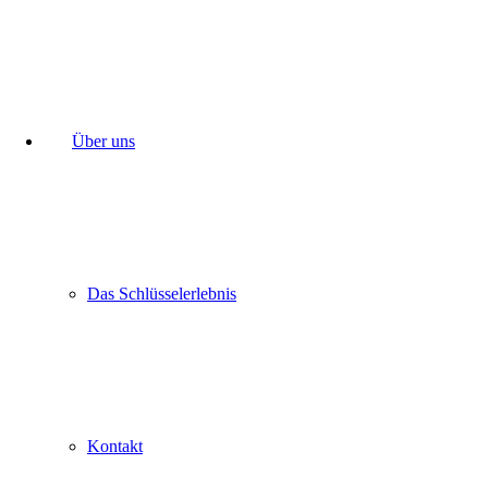
Über uns
Das Schlüsselerlebnis
Kontakt