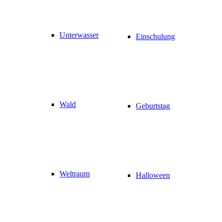
Unterwasser
Einschulung
Wald
Geburtstag
Weltraum
Halloween