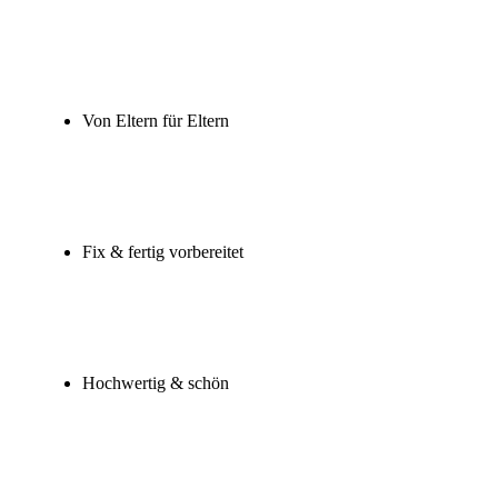
Von Eltern für Eltern
Fix & fertig vorbereitet
Hochwertig & schön