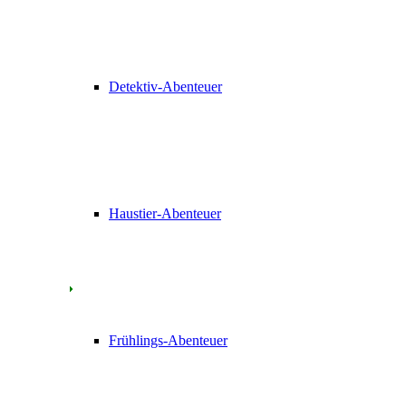
Detektiv-Abenteuer
Haustier-Abenteuer
Frühlings-Abenteuer