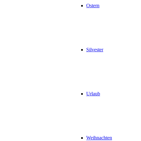
Ostern
Silvester
Urlaub
Weihnachten