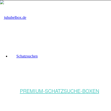
Schatzsuchen
PREMIUM-SCHATZSUCHE-BOXEN