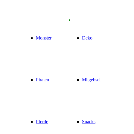
Monster
Deko
Piraten
Mitgebsel
Pferde
Snacks