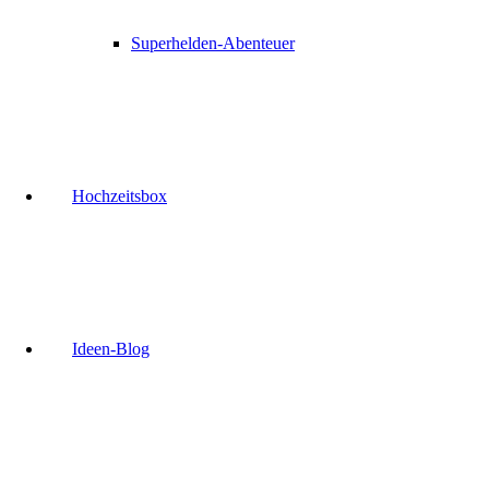
Superhelden-Abenteuer
Hochzeitsbox
Ideen-Blog