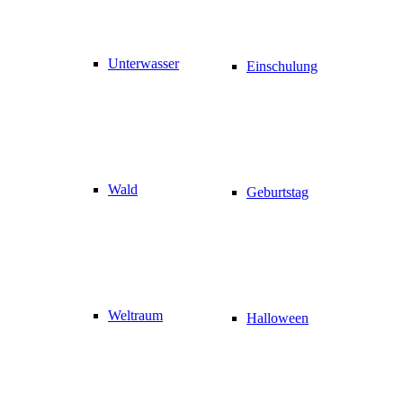
Unterwasser
Einschulung
Wald
Geburtstag
Weltraum
Halloween