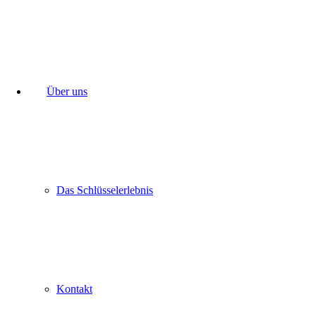
Über uns
Das Schlüsselerlebnis
Kontakt