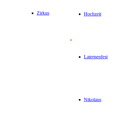
Zirkus
Hochzeit
Laternenfest
Nikolaus