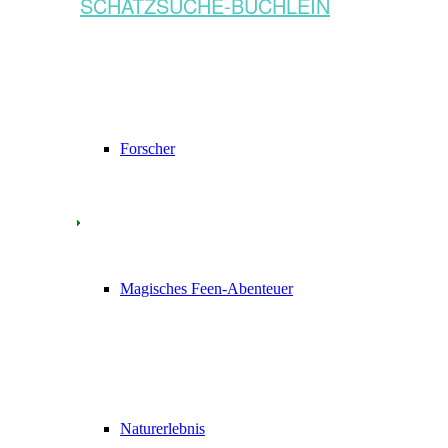
SCHATZSUCHE-BÜCHLEIN
Forscher
Magisches Feen-Abenteuer
Naturerlebnis