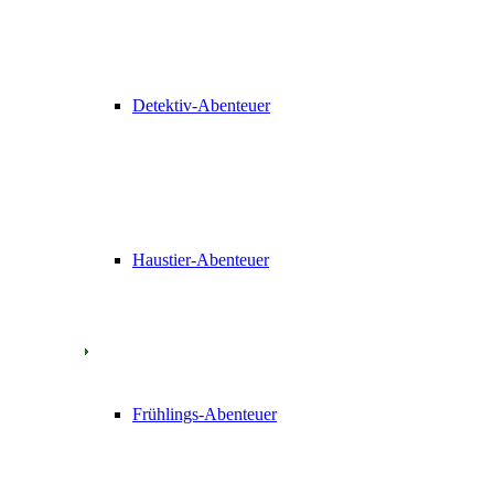
Detektiv-Abenteuer
Haustier-Abenteuer
Frühlings-Abenteuer