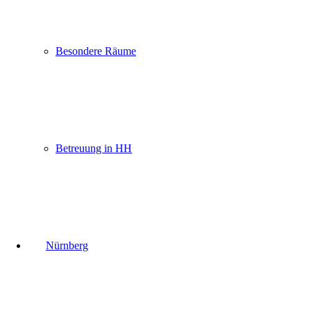
Besondere Räume
Betreuung in HH
Nürnberg