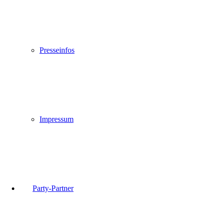
Presseinfos
Impressum
Party-Partner