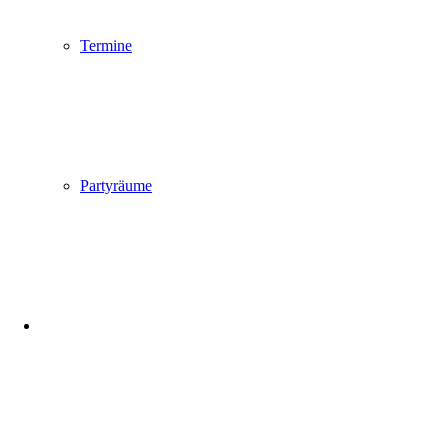
Termine
Partyräume