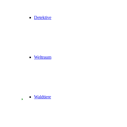
Detektive
Weltraum
Waldtiere