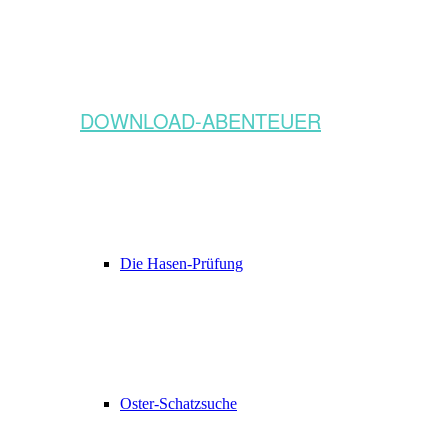
DOWNLOAD-ABENTEUER
Die Hasen-Prüfung
Oster-Schatzsuche