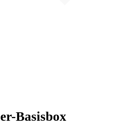
er-Basisbox