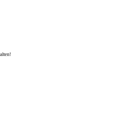
alten!