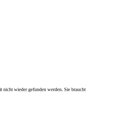
it nicht wieder gefunden werden. Sie braucht