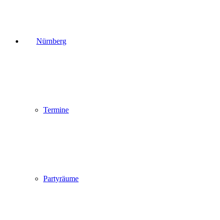
Nürnberg
Termine
Partyräume