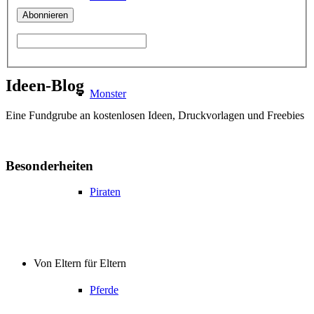
Ideen-Blog
Monster
Eine Fundgrube an kostenlosen Ideen, Druckvorlagen und Freebies
Besonderheiten
Piraten
Von Eltern für Eltern
Pferde