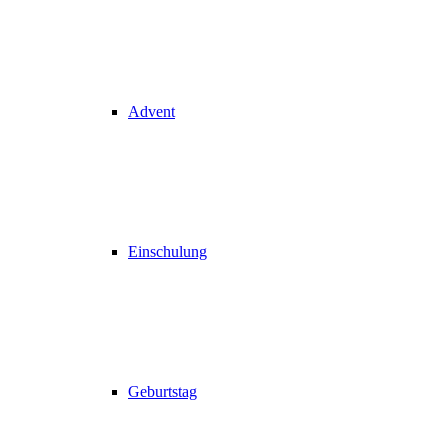
Advent
Einschulung
Geburtstag