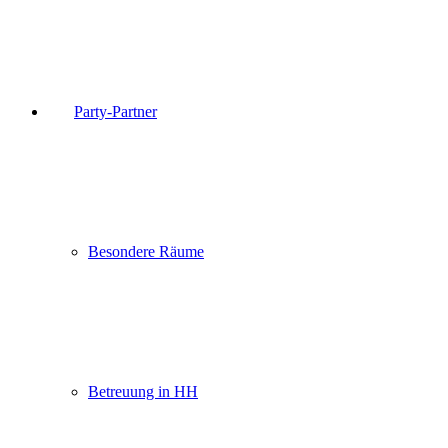
Party-Partner
Besondere Räume
Betreuung in HH