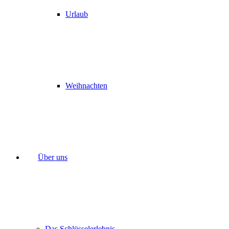
Urlaub
Weihnachten
Über uns
Das Schlüsselerlebnis