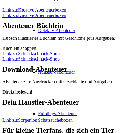
Link zu:Kreative Abenteuerboxen
Link zu:Kreative Abenteuerboxen
Abenteuer-Büchlein
Detektiv-Abenteuer
Hübsch illustriertes Büchlein mit Geschichte plus Aufgaben.
Büchlein shoppen!
Link zu:Schnickschnack-Shop
Link zu:Schnickschnack-Shop
Download-Abenteuer
Haustier-Abenteuer
Abenteuer zum Ausdrucken mit Geschichte und Aufgaben.
Direkt loslegen!
Dein Haustier-Abenteuer
Frühlings-Abenteuer
Link zu:Sorgenlos Schatzsucheboxen
Für kleine Tierfans, die sich ein Tier