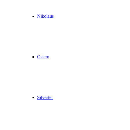
Nikolaus
Ostern
Silvester