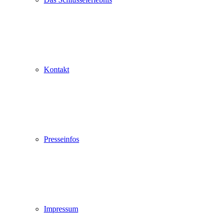
Kontakt
Presseinfos
Impressum