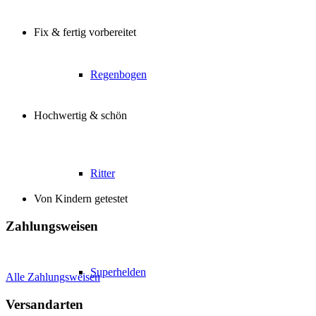
Fix & fertig vorbereitet
Regenbogen
Hochwertig & schön
Ritter
Von Kindern getestet
Zahlungsweisen
Superhelden
Alle Zahlungsweisen
Versandarten