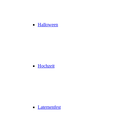
Halloween
Hochzeit
Laternenfest