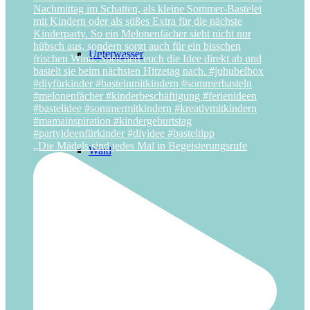
Unterwasser
„Die Mädels sind jedes Mal in Begeisterungsrufe
Wald
Weltraum