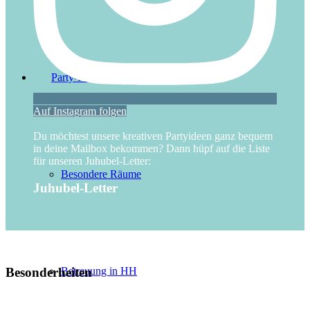
Party-Partner
Auf Instagram folgen
Du möchtest unsere kreativen Partyideen ganz bequem
in deine Mailbox bekommen? Dann hüpf auf die Liste
für unseren Juhubel-Letter:
Besondere Räume
Juhubel-Letter
Besonderheiten
Betreuung in HH