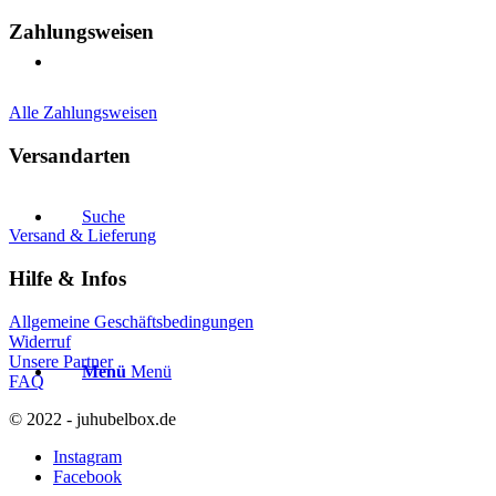
Zahlungsweisen
Alle Zahlungsweisen
Versandarten
Suche
Versand & Lieferung
Hilfe & Infos
Allgemeine Geschäftsbedingungen
Widerruf
Unsere Partner
Menü
Menü
FAQ
© 2022 - juhubelbox.de
Instagram
Facebook