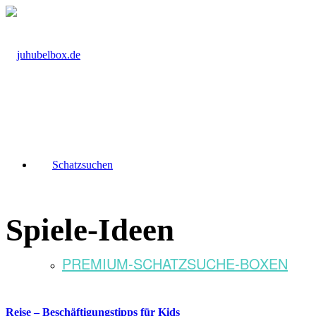
Schatzsuchen
Spiele-Ideen
PREMIUM-SCHATZSUCHE-BOXEN
Reise – Beschäftigungstipps für Kids