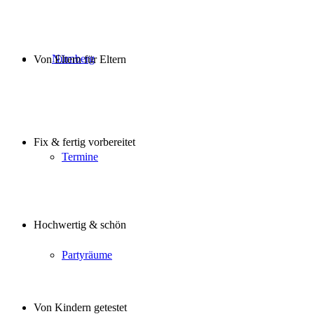
Nürnberg
Von Eltern für Eltern
Fix & fertig vorbereitet
Termine
Hochwertig & schön
Partyräume
Von Kindern getestet