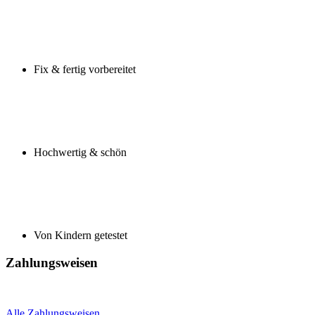
Fix & fertig vorbereitet
Hochwertig & schön
Von Kindern getestet
Zahlungsweisen
Alle Zahlungsweisen