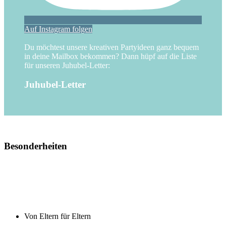
Auf Instagram folgen
Du möchtest unsere kreativen Partyideen ganz bequem
in deine Mailbox bekommen? Dann hüpf auf die Liste
für unseren Juhubel-Letter:
Juhubel-Letter
Besonderheiten
Von Eltern für Eltern