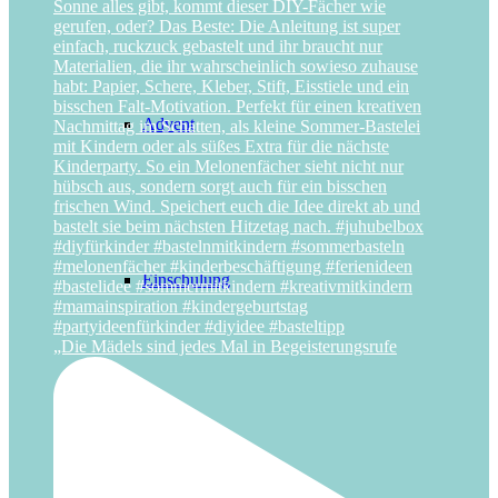
Advent
Einschulung
„Die Mädels sind jedes Mal in Begeisterungsrufe
Geburtstag