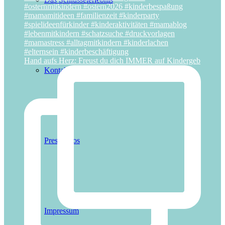
Hand aufs Herz: Freust du dich IMMER auf Kindergeb
Kontakt
Presseinfos
Impressum