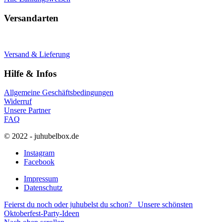
Versandarten
Versand & Lieferung
Hilfe & Infos
Allgemeine Geschäftsbedingungen
Widerruf
Unsere Partner
FAQ
© 2022 - juhubelbox.de
Instagram
Facebook
Impressum
Datenschutz
Feierst du noch oder juhubelst du schon?
Unsere schönsten
Oktoberfest-Party-Ideen