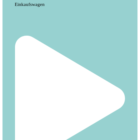
Einkaufswagen