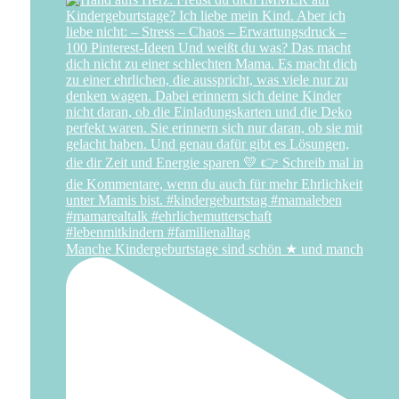
Manche Kindergeburtstage sind schön ★ und manch