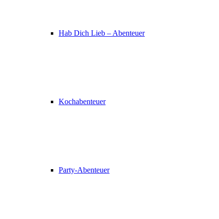
Hab Dich Lieb – Abenteuer
Kochabenteuer
Party-Abenteuer