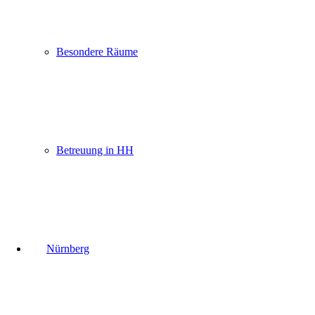
Besondere Räume
Betreuung in HH
Nürnberg