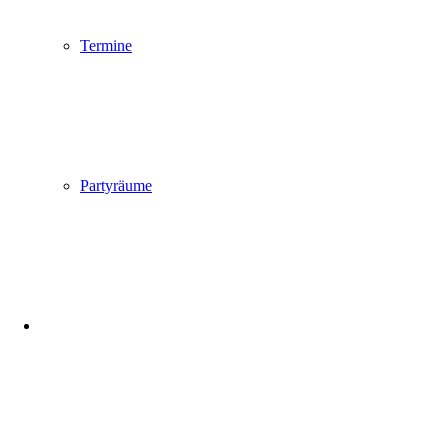
Termine
Partyräume