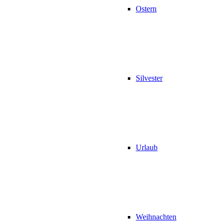
Ostern
Silvester
Urlaub
Weihnachten