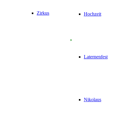
Zirkus
Hochzeit
Laternenfest
Nikolaus