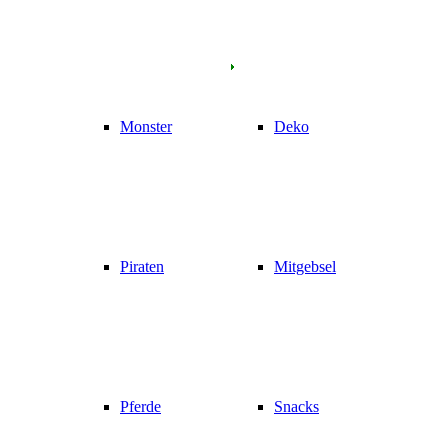
Monster
Deko
Piraten
Mitgebsel
Pferde
Snacks