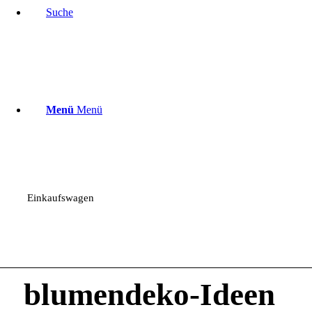
Suche
Menü
Menü
Einkaufswagen
blumendeko-Ideen