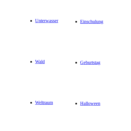
Unterwasser
Einschulung
Wald
Geburtstag
Weltraum
Halloween