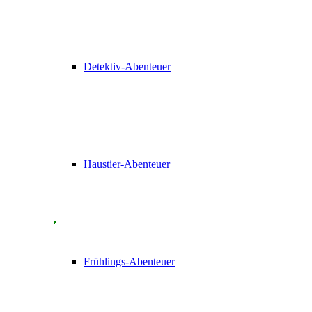
Detektiv-Abenteuer
Haustier-Abenteuer
Frühlings-Abenteuer