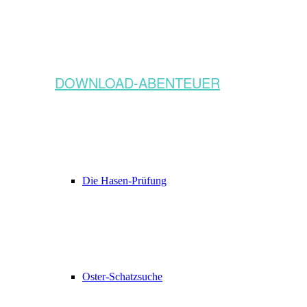
DOWNLOAD-ABENTEUER
Die Hasen-Prüfung
Oster-Schatzsuche