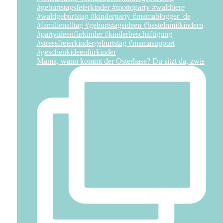
Mama, wann kommt der Osterhase? Du sitzt da, zwis