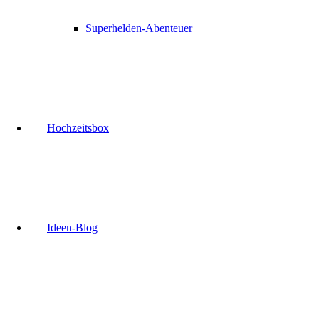
Superhelden-Abenteuer
Hochzeitsbox
Ideen-Blog