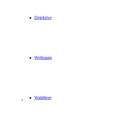
Detektive
Weltraum
Waldtiere