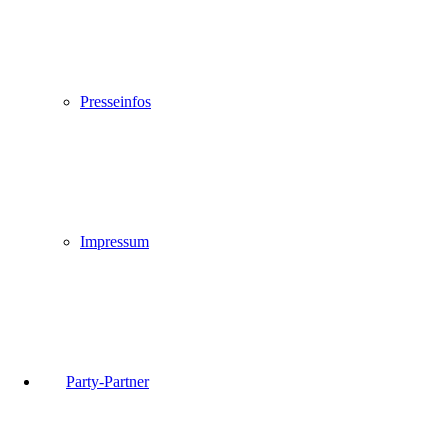
Presseinfos
Impressum
Party-Partner