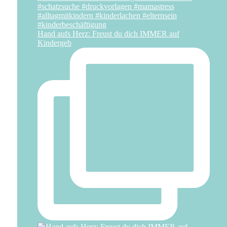
Hand aufs Herz: Freust du dich IMMER auf
Kindergeb