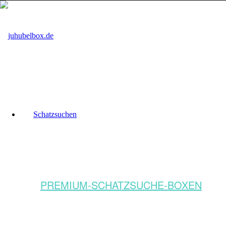
Schatzsuchen
PREMIUM-SCHATZSUCHE-BOXEN