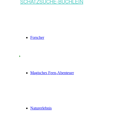
SCHATZSUCHE-BÜCHLEIN
Forscher
Magisches Feen-Abenteuer
Naturerlebnis