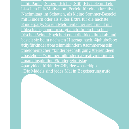
„Die Mädels sind jedes Mal in Begeisterungsrufe