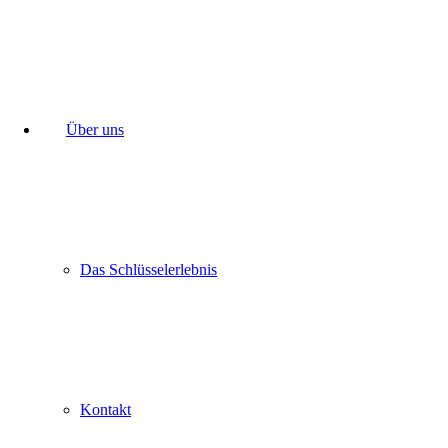
Über uns
Das Schlüsselerlebnis
Kontakt