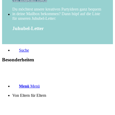
Du möchtest unsere kreativen Partyideen ganz bequem
in deine Mailbox bekommen? Dann hüpf auf die Liste
für unseren Juhubel-Letter:
Juhubel-Letter
Suche
Besonderheiten
Menü
Menü
Von Eltern für Eltern