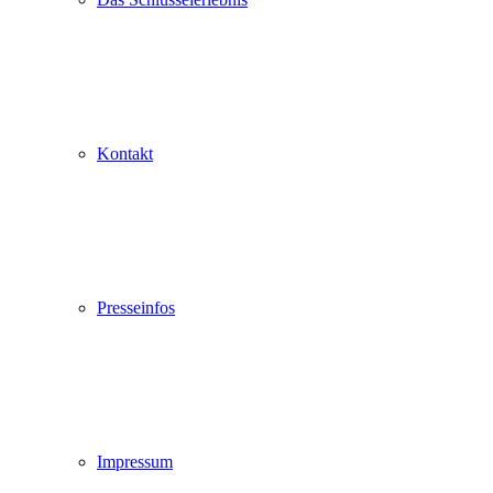
Kontakt
Presseinfos
Impressum