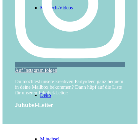
Mitmach-Videos
Basteln
Auf Instagram folgen
Du möchtest unsere kreativen Partyideen ganz bequem
in deine Mailbox bekommen? Dann hüpf auf die Liste
für unseren Juhubel-Letter:
Deko
Juhubel-Letter
Mitgebsel