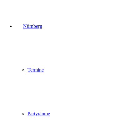
Nürnberg
Termine
Partyräume