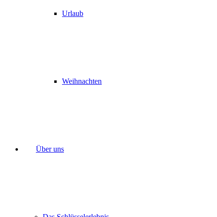
Urlaub
Weihnachten
Über uns
Das Schlüsselerlebnis