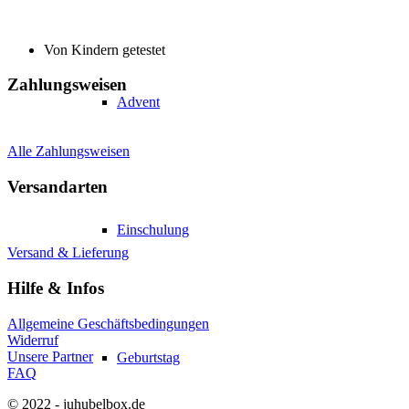
Von Kindern getestet
Zahlungsweisen
Advent
Alle Zahlungsweisen
Versandarten
Einschulung
Versand & Lieferung
Hilfe & Infos
Allgemeine Geschäftsbedingungen
Widerruf
Unsere Partner
Geburtstag
FAQ
© 2022 - juhubelbox.de