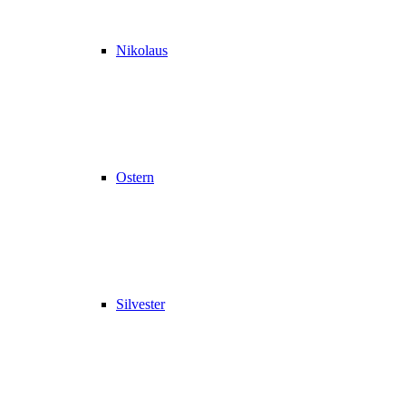
Nikolaus
Ostern
Silvester