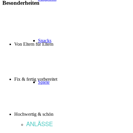
Besonderheiten
Snacks
Von Eltern für Eltern
Fix & fertig vorbereitet
Spiele
Hochwertig & schön
ANLÄSSE