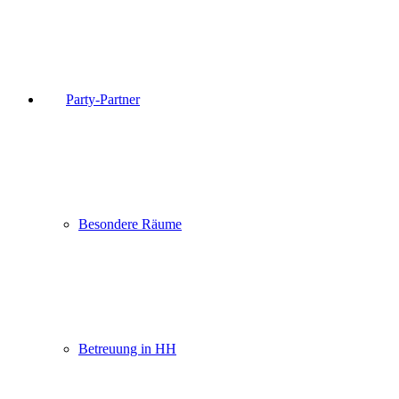
Party-Partner
Besondere Räume
Betreuung in HH