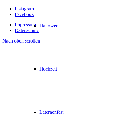
Instagram
Facebook
Impressum
Halloween
Datenschutz
Nach oben scrollen
Hochzeit
Laternenfest