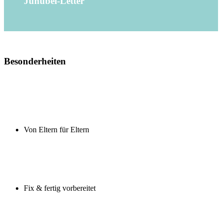
Juhubel-Letter
Besonderheiten
Von Eltern für Eltern
Fix & fertig vorbereitet