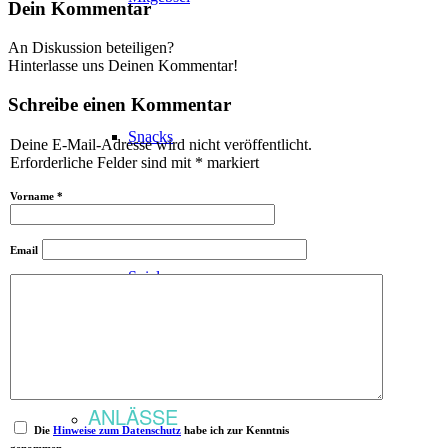
Dein Kommentar
An Diskussion beteiligen?
Hinterlasse uns Deinen Kommentar!
Schreibe einen Kommentar
Snacks
Deine E-Mail-Adresse wird nicht veröffentlicht.
Erforderliche Felder sind mit
*
markiert
Vorname
*
Email
Spiele
ANLÄSSE
Die
Hinweise zum Datenschutz
habe ich zur Kenntnis