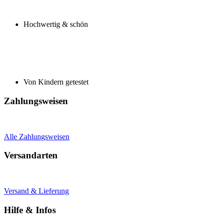
Hochwertig & schön
Von Kindern getestet
Zahlungsweisen
Alle Zahlungsweisen
Versandarten
Versand & Lieferung
Hilfe & Infos