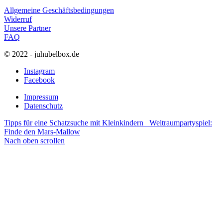
Allgemeine Geschäftsbedingungen
Widerruf
Unsere Partner
FAQ
© 2022 - juhubelbox.de
Instagram
Facebook
Impressum
Datenschutz
Tipps für eine Schatzsuche mit Kleinkindern
Weltraumpartyspiel:
Finde den Mars-Mallow
Nach oben scrollen