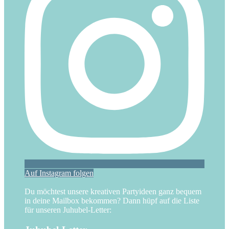
Auf Instagram folgen
Du möchtest unsere kreativen Partyideen ganz bequem
in deine Mailbox bekommen? Dann hüpf auf die Liste
für unseren Juhubel-Letter: