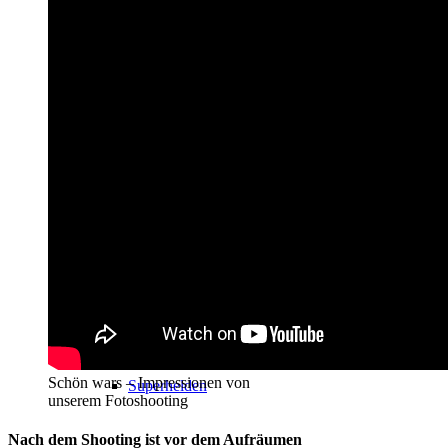
Regenbogen
Ritter
Schön wars – Impressionen von
Superhelden
unserem Fotoshooting
Nach dem Shooting ist vor dem Aufräumen