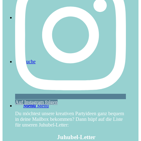
Suche
Auf Instagram folgen
Menü
Menü
Du möchtest unsere kreativen Partyideen ganz bequem
in deine Mailbox bekommen? Dann hüpf auf die Liste
für unseren Juhubel-Letter:
Juhubel-Letter