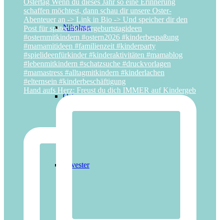
Nikolaus
Hand aufs Herz: Freust du dich IMMER auf Kindergeb
Ostern
Silvester