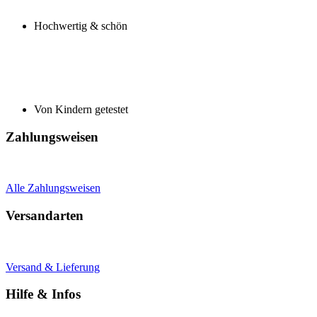
Hochwertig & schön
Von Kindern getestet
Zahlungsweisen
Alle Zahlungsweisen
Versandarten
Versand & Lieferung
Hilfe & Infos