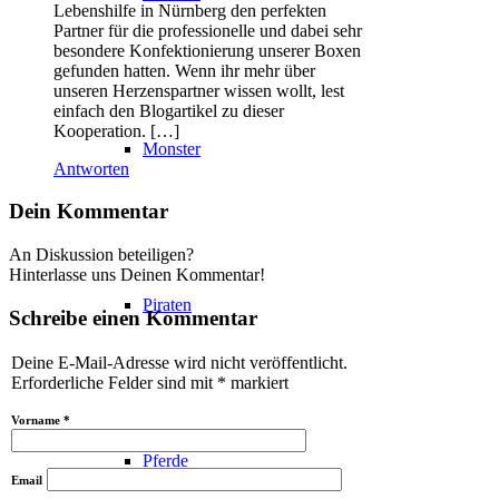
Lebenshilfe in Nürnberg den perfekten
Partner für die professionelle und dabei sehr
besondere Konfektionierung unserer Boxen
gefunden hatten. Wenn ihr mehr über
unseren Herzenspartner wissen wollt, lest
einfach den Blogartikel zu dieser
Kooperation. […]
Monster
Antworten
Dein Kommentar
An Diskussion beteiligen?
Hinterlasse uns Deinen Kommentar!
Piraten
Schreibe einen Kommentar
Deine E-Mail-Adresse wird nicht veröffentlicht.
Erforderliche Felder sind mit
*
markiert
Vorname
*
Pferde
Email