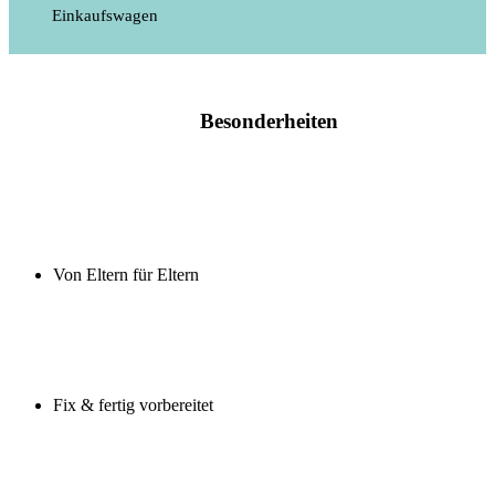
Einkaufswagen
Besonderheiten
Von Eltern für Eltern
Fix & fertig vorbereitet