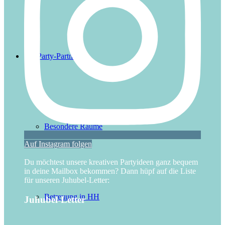
Party-Partner
Besondere Räume
Auf Instagram folgen
Du möchtest unsere kreativen Partyideen ganz bequem
in deine Mailbox bekommen? Dann hüpf auf die Liste
für unseren Juhubel-Letter:
Betreuung in HH
Juhubel-Letter