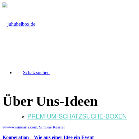
Schatzsuchen
Über Uns-Ideen
PREMIUM-SCHATZSUCHE-BOXEN
@www.simoarts.com, Simone Kessler
Kooperation – Wie aus einer Idee ein Event