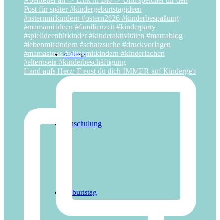
Advent
Hand aufs Herz: Freust du dich IMMER auf Kindergeb
Einschulung
Geburtstag