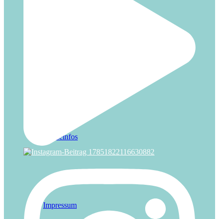
Kontakt
Presseinfos
Impressum