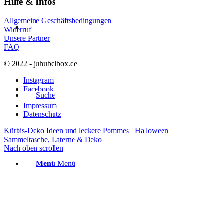
Hilfe & Infos
Allgemeine Geschäftsbedingungen
Widerruf
Unsere Partner
FAQ
© 2022 - juhubelbox.de
Instagram
Facebook
Suche
Impressum
Datenschutz
Kürbis-Deko Ideen und leckere Pommes
Halloween
Sammeltasche, Laterne & Deko
Nach oben scrollen
Menü
Menü