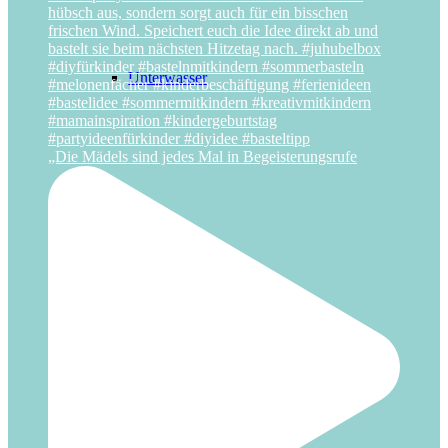
Unterwasser
„Die Mädels sind jedes Mal in Begeisterungsrufe
Wald
Weltraum