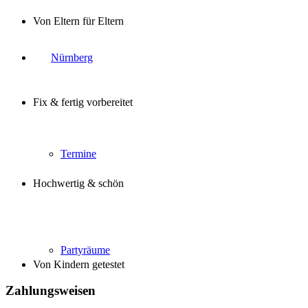
Von Eltern für Eltern
Nürnberg
Fix & fertig vorbereitet
Termine
Hochwertig & schön
Partyräume
Von Kindern getestet
Zahlungsweisen