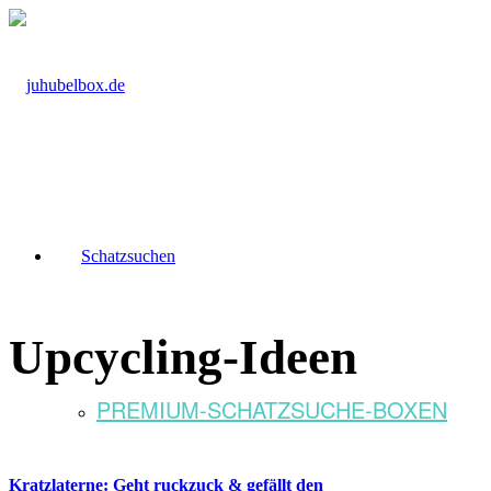
Schatzsuchen
Upcycling-Ideen
PREMIUM-SCHATZSUCHE-BOXEN
Kratzlaterne: Geht ruckzuck & gefällt den