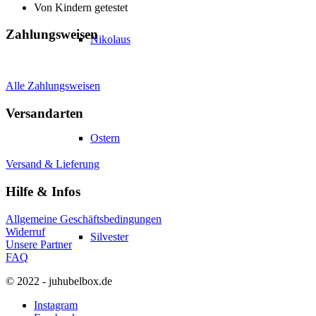
Von Kindern getestet
Zahlungsweisen
Nikolaus
Alle Zahlungsweisen
Versandarten
Ostern
Versand & Lieferung
Hilfe & Infos
Allgemeine Geschäftsbedingungen
Widerruf
Silvester
Unsere Partner
FAQ
© 2022 - juhubelbox.de
Instagram