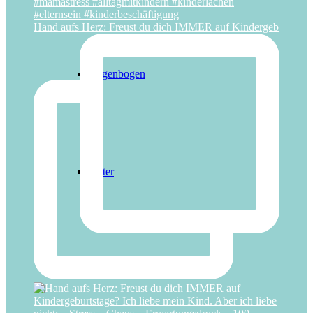
Hand aufs Herz: Freust du dich IMMER auf Kindergeb
Regenbogen
Ritter
Superhelden