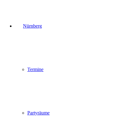
Nürnberg
Termine
Partyräume