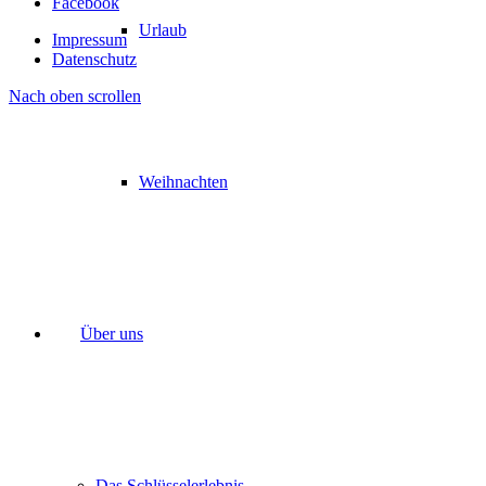
Facebook
Urlaub
Impressum
Datenschutz
Nach oben scrollen
Weihnachten
Über uns
Das Schlüsselerlebnis