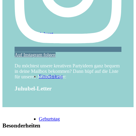
Advent
Auf Instagram folgen
Du möchtest unsere kreativen Partyideen ganz bequem
in deine Mailbox bekommen? Dann hüpf auf die Liste
Einschulung
für unseren Juhubel-Letter:
Juhubel-Letter
Geburtstag
Besonderheiten