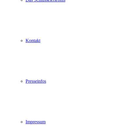
Kontakt
Presseinfos
Impressum