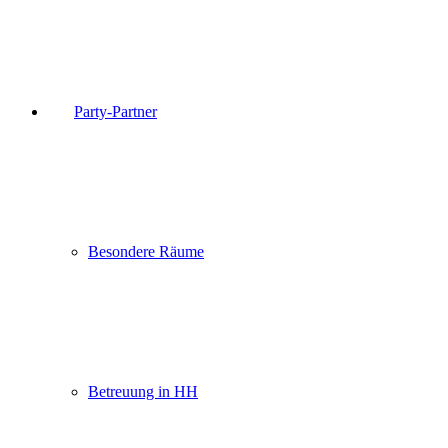
Party-Partner
Besondere Räume
Betreuung in HH