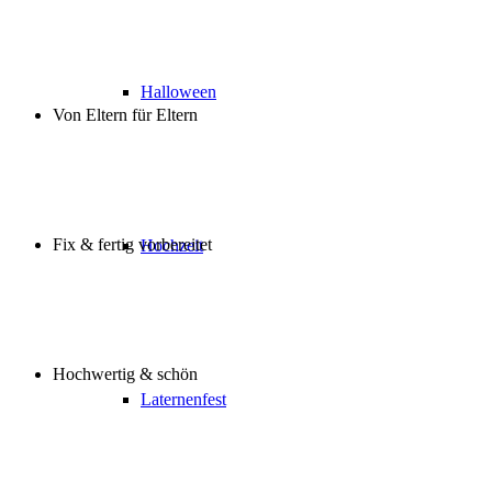
Halloween
Von Eltern für Eltern
Fix & fertig vorbereitet
Hochzeit
Hochwertig & schön
Laternenfest