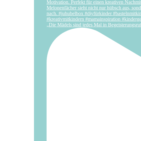
„Die Mädels sind jedes Mal in Begeisterungsru