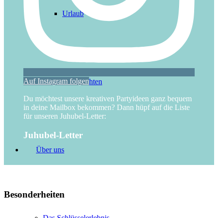
Urlaub
Auf Instagram folgen
Weihnachten
Du möchtest unsere kreativen Partyideen ganz bequem
in deine Mailbox bekommen? Dann hüpf auf die Liste
für unseren Juhubel-Letter:
Juhubel-Letter
Über uns
Besonderheiten
Das Schlüsselerlebnis