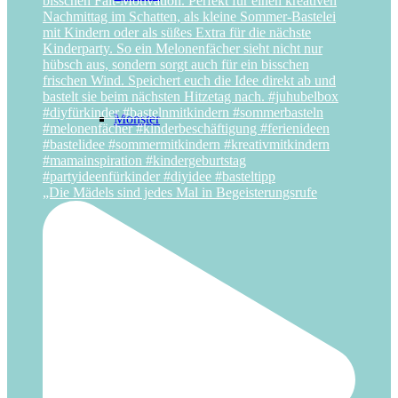
Monster
„Die Mädels sind jedes Mal in Begeisterungsrufe
Piraten
Pferde