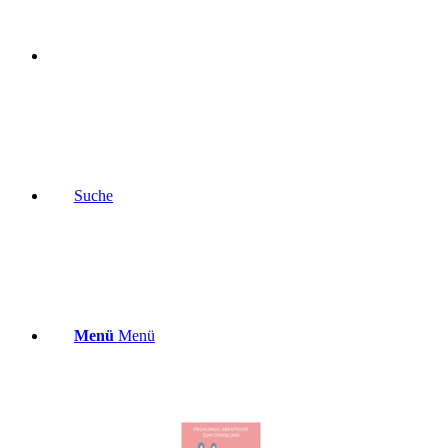
Suche
Menü
Menü