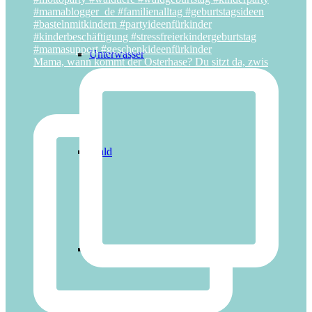
Unterwasser
Mama, wann kommt der Osterhase? Du sitzt da, zwis
Wald
Weltraum