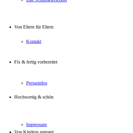
Von Eltern für Eltern
Kontakt
Fix & fertig vorbereitet
Presseinfos
Hochwertig & schön
Impressum
Von Kindern getestet