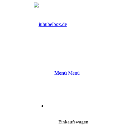
Menü
Menü
Einkaufswagen