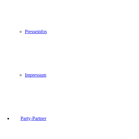
Presseinfos
Impressum
Party-Partner