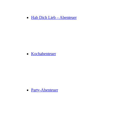
Hab Dich Lieb – Abenteuer
Kochabenteuer
Party-Abenteuer