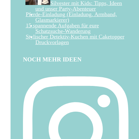
Silvester mit Kids: Tipps, Ideen
und unser Party-Abenteuer
Pferde-Einladung (Einladung, Armband,
Glasmarkierer)
15 spannende Aufgaben für eure
Schatzsuche-Wanderung
Stylischer Detektiv-Kuchen mit Caketopper
Druckvorlagen
NOCH MEHR IDEEN