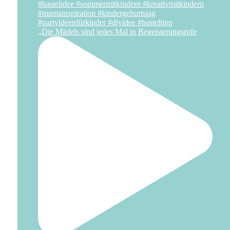
„Die Mädels sind jedes Mal in Begeisterungsrufe