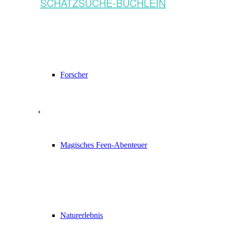
SCHATZSUCHE-BÜCHLEIN
Forscher
Magisches Feen-Abenteuer
Naturerlebnis