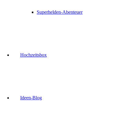
Superhelden-Abenteuer
Hochzeitsbox
Ideen-Blog