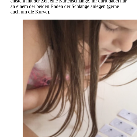
entsteht mit der Zeit eine Kartenschlange. Ihr dürft dabei nur
an einem der beiden Enden der Schlange anlegen (gerne
auch um die Kurve).