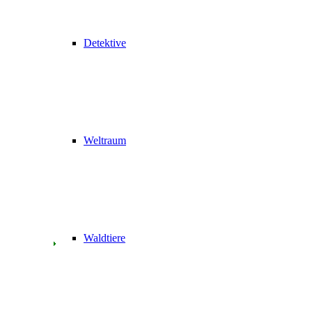
Detektive
Weltraum
Waldtiere