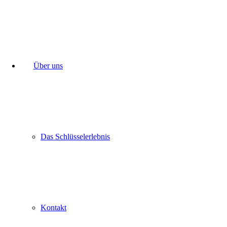
Über uns
Das Schlüsselerlebnis
Kontakt