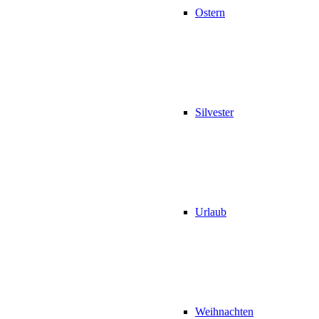
Ostern
Silvester
Urlaub
Weihnachten