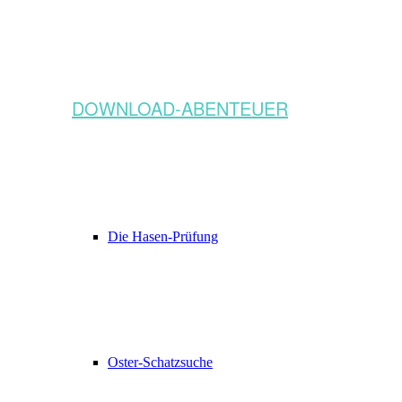
DOWNLOAD-ABENTEUER
Die Hasen-Prüfung
Oster-Schatzsuche