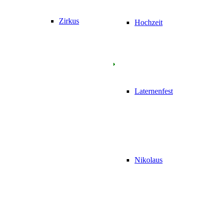
Zirkus
Hochzeit
Laternenfest
Nikolaus