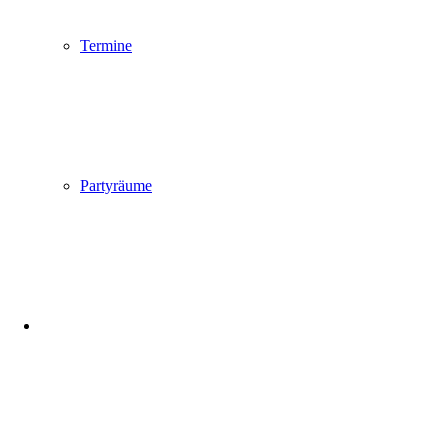
Termine
Partyräume