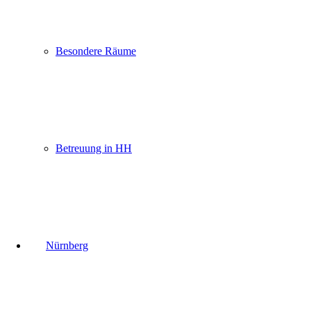
Besondere Räume
Betreuung in HH
Nürnberg