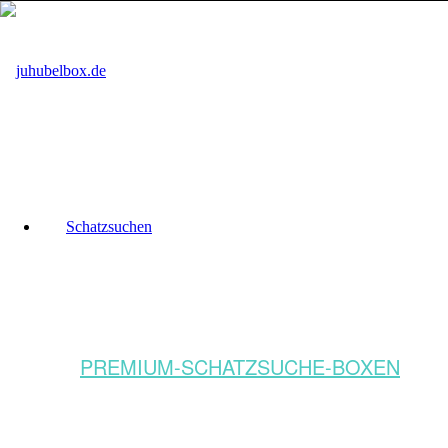
Schatzsuchen
PREMIUM-SCHATZSUCHE-BOXEN