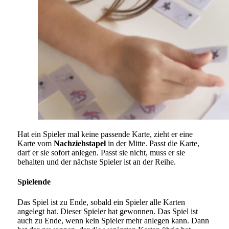
Hat ein Spieler mal keine passende Karte, zieht er eine
Karte vom
Nachziehstapel
in der Mitte. Passt die Karte,
darf er sie sofort anlegen. Passt sie nicht, muss er sie
behalten und der nächste Spieler ist an der Reihe.
Spielende
Das Spiel ist zu Ende, sobald ein Spieler alle Karten
angelegt hat. Dieser Spieler hat gewonnen. Das Spiel ist
auch zu Ende, wenn kein Spieler mehr anlegen kann. Dann