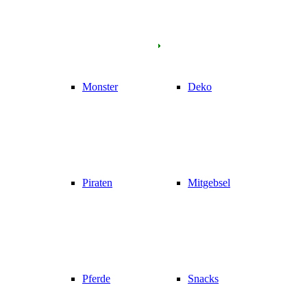
Monster
Deko
Piraten
Mitgebsel
Pferde
Snacks