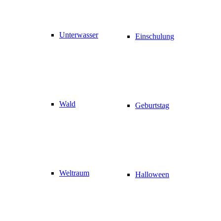
Unterwasser
Einschulung
Wald
Geburtstag
Weltraum
Halloween