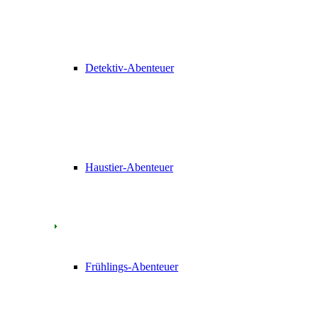
Detektiv-Abenteuer
Haustier-Abenteuer
Frühlings-Abenteuer