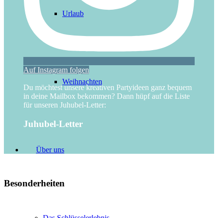
Urlaub
Auf Instagram folgen
Weihnachten
Du möchtest unsere kreativen Partyideen ganz bequem
in deine Mailbox bekommen? Dann hüpf auf die Liste
für unseren Juhubel-Letter:
Juhubel-Letter
Über uns
Besonderheiten
Das Schlüsselerlebnis