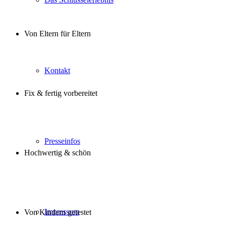
Von Eltern für Eltern
Kontakt
Fix & fertig vorbereitet
Presseinfos
Hochwertig & schön
Impressum
Von Kindern getestet