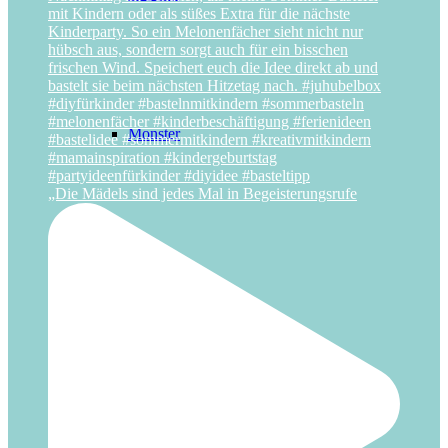
Monster
„Die Mädels sind jedes Mal in Begeisterungsrufe
Piraten
Pferde