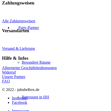
Zahlungsweisen
Alle Zahlungsweisen
Party-Partner
Versandarten
Versand & Lieferung
Hilfe & Infos
Besondere Räume
Allgemeine Geschäftsbedingungen
Widerruf
Unsere Partner
FAQ
© 2022 - juhubelbox.de
Betreuung in HH
Instagram
Facebook
Impressum