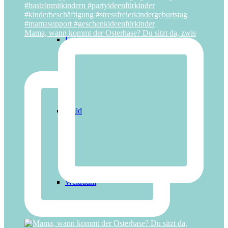
Mama, wann kommt der Osterhase? Du sitzt da, zwis
Unterwasser
Wald
Weltraum