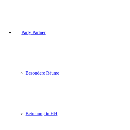
Party-Partner
Besondere Räume
Betreuung in HH