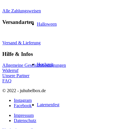
Alle Zahlungsweisen
Versandarten
Halloween
Versand & Lieferung
Hilfe & Infos
Hochzeit
Allgemeine Geschäftsbedingungen
Widerruf
Unsere Partner
FAQ
© 2022 - juhubelbox.de
Instagram
Laternenfest
Facebook
Impressum
Datenschutz