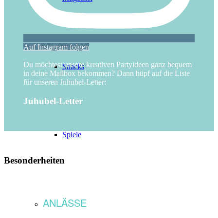
Auf Instagram folgen
Du möchtest unsere kreativen Partyideen ganz bequem
Snacks
in deine Mailbox bekommen? Dann hüpf auf die Liste
für unseren Juhubel-Letter:
Juhubel-Letter
Spiele
Besonderheiten
ANLÄSSE