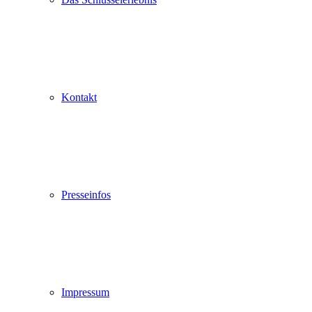
Kontakt
Presseinfos
Impressum