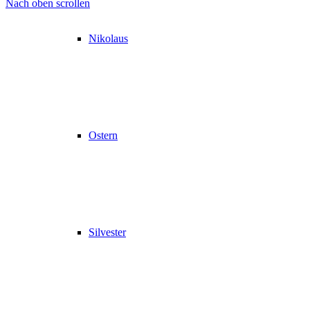
Nach oben scrollen
Nikolaus
Ostern
Silvester