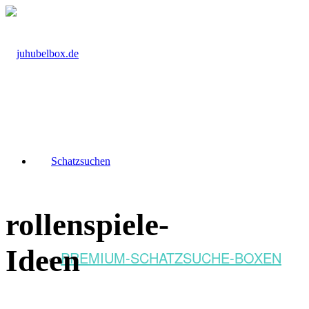
Schatzsuchen
rollenspiele-
Ideen
PREMIUM-SCHATZSUCHE-BOXEN