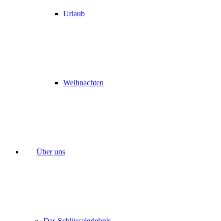
Urlaub
Weihnachten
Über uns
Das Schlüsselerlebnis