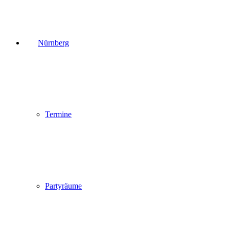
Nürnberg
Termine
Partyräume