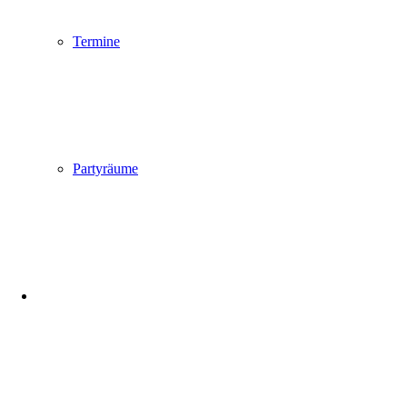
Termine
Partyräume