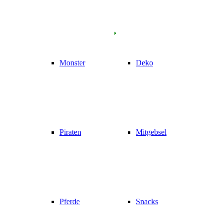
Monster
Deko
Piraten
Mitgebsel
Pferde
Snacks