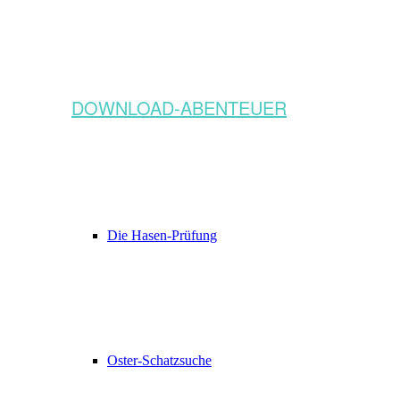
DOWNLOAD-ABENTEUER
Die Hasen-Prüfung
Oster-Schatzsuche