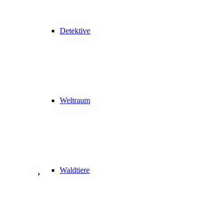
Detektive
Weltraum
Waldtiere