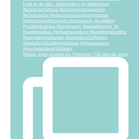
Mama, wann kommt der Osterhase? Du sitzt da, zwis