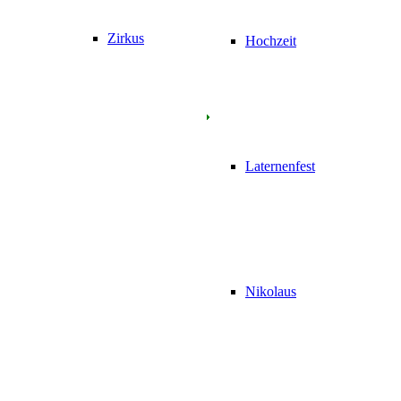
Zirkus
Hochzeit
Laternenfest
Nikolaus