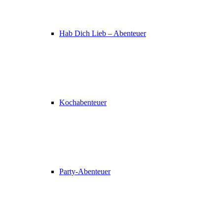
Hab Dich Lieb – Abenteuer
Kochabenteuer
Party-Abenteuer