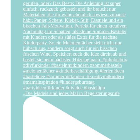
„Die Mädels sind jedes Mal in Begeisterungsrufe