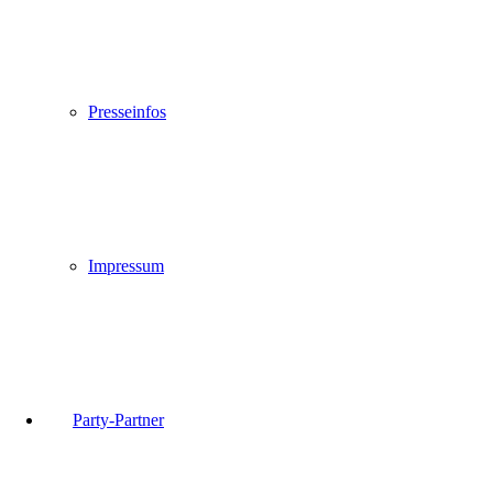
Presseinfos
Impressum
Party-Partner