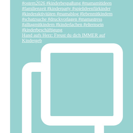
Hand aufs Herz: Freust du dich IMMER auf
Kindergeb