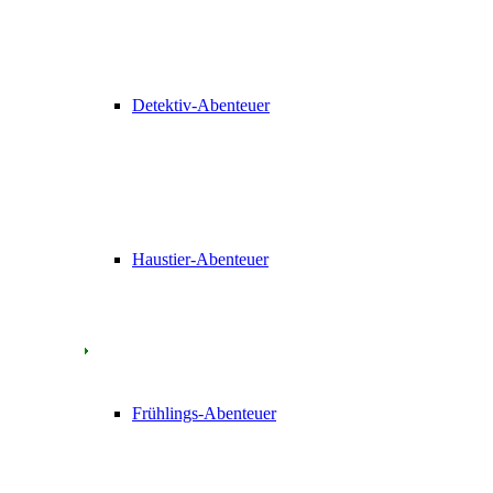
Detektiv-Abenteuer
Haustier-Abenteuer
Frühlings-Abenteuer