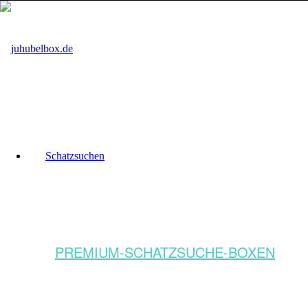
Schatzsuchen
PREMIUM-SCHATZSUCHE-BOXEN