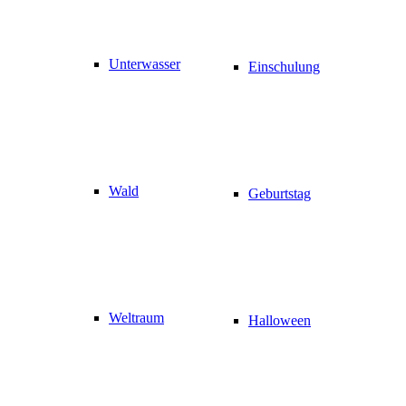
Unterwasser
Einschulung
Wald
Geburtstag
Weltraum
Halloween