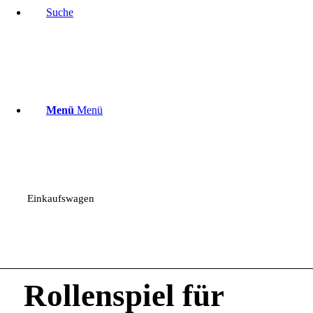
Suche
Menü
Menü
Einkaufswagen
Rollenspiel für