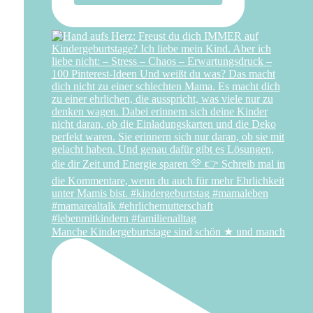
Manche Kindergeburtstage sind schön ★ und manch