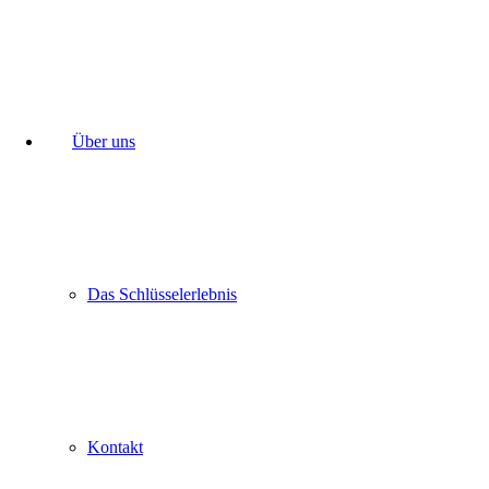
Über uns
Das Schlüsselerlebnis
Kontakt