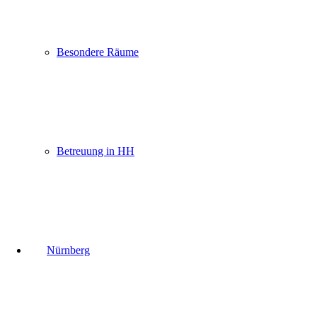
Besondere Räume
Betreuung in HH
Nürnberg