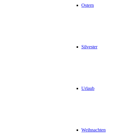
Ostern
Silvester
Urlaub
Weihnachten