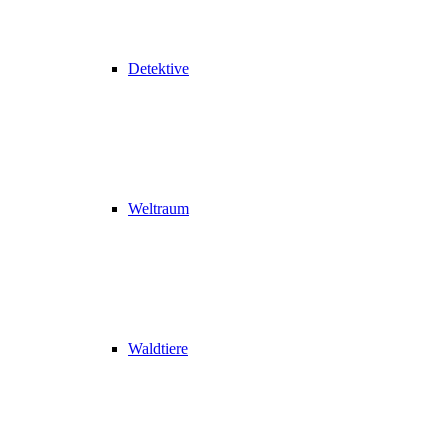
Detektive
Weltraum
Waldtiere