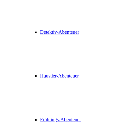
Detektiv-Abenteuer
Haustier-Abenteuer
Frühlings-Abenteuer