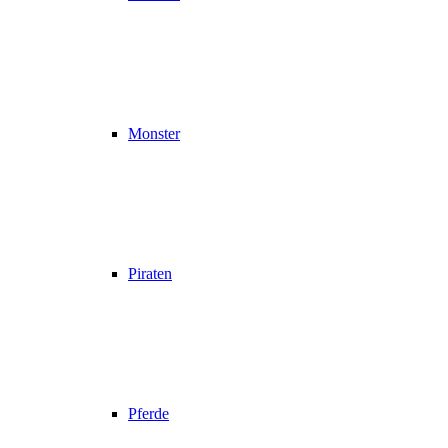
Monster
Piraten
Pferde