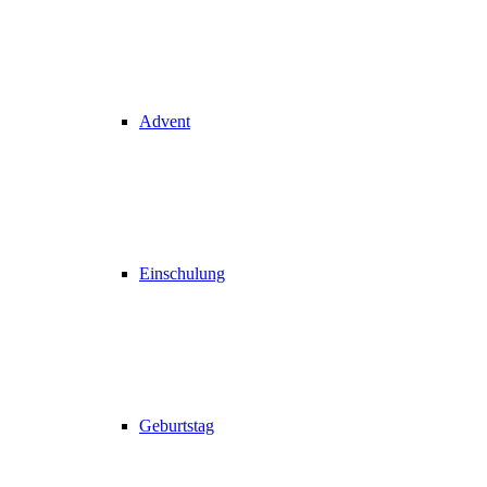
Advent
Einschulung
Geburtstag