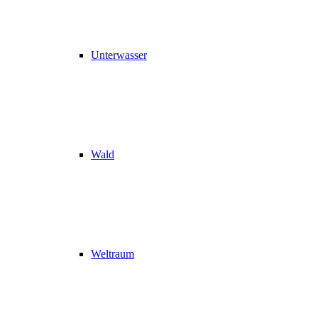
Unterwasser
Wald
Weltraum