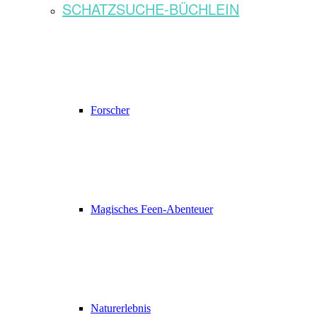
SCHATZSUCHE-BÜCHLEIN
Forscher
Magisches Feen-Abenteuer
Naturerlebnis