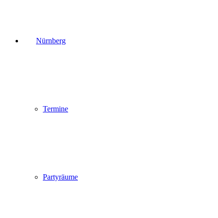
Nürnberg
Termine
Partyräume