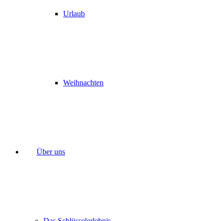
Urlaub
Weihnachten
Über uns
Das Schlüsselerlebnis