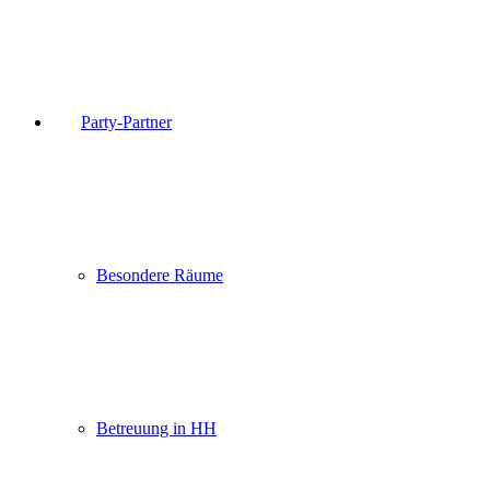
Party-Partner
Besondere Räume
Betreuung in HH