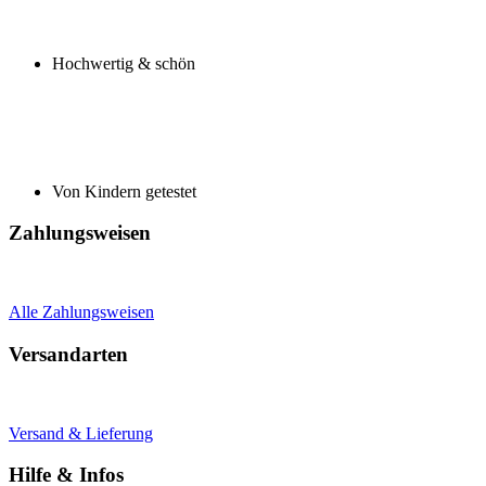
Hochwertig & schön
Von Kindern getestet
Zahlungsweisen
Alle Zahlungsweisen
Versandarten
Versand & Lieferung
Hilfe & Infos