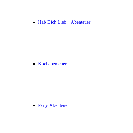
Hab Dich Lieb – Abenteuer
Kochabenteuer
Party-Abenteuer