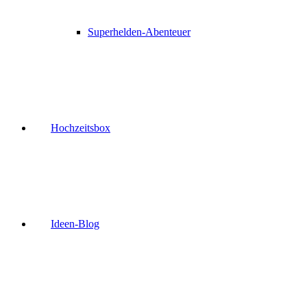
Superhelden-Abenteuer
Hochzeitsbox
Ideen-Blog