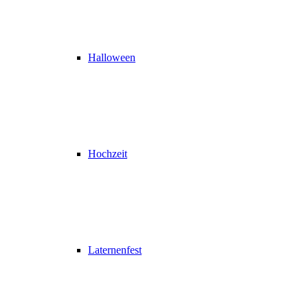
Halloween
Hochzeit
Laternenfest