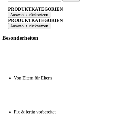
PRODUKTKATEGORIEN
Auswahl zurücksetzen
PRODUKTKATEGORIEN
Auswahl zurücksetzen
Besonderheiten
Von Eltern für Eltern
Fix & fertig vorbereitet