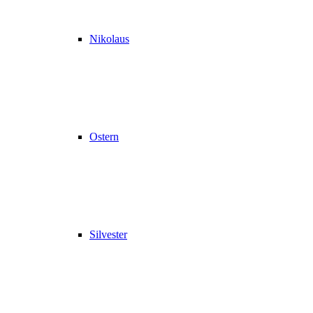
Nikolaus
Ostern
Silvester