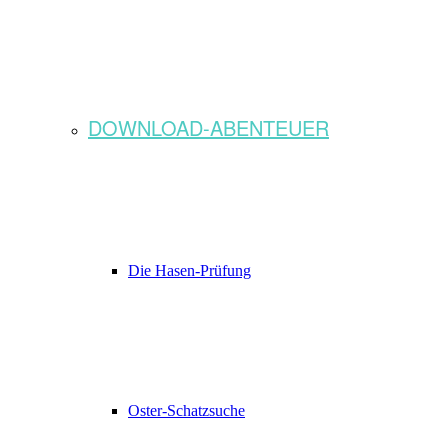
DOWNLOAD-ABENTEUER
Die Hasen-Prüfung
Oster-Schatzsuche