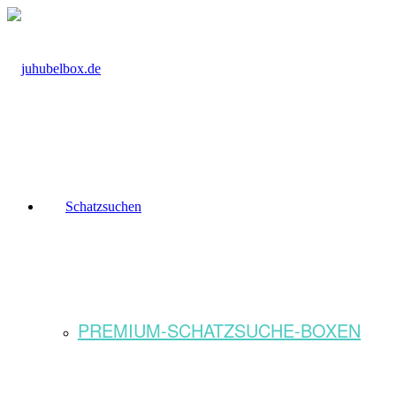
Schatzsuchen
PREMIUM-SCHATZSUCHE-BOXEN