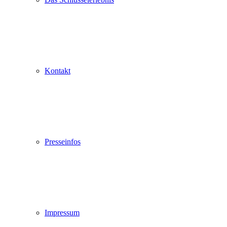
Kontakt
Presseinfos
Impressum