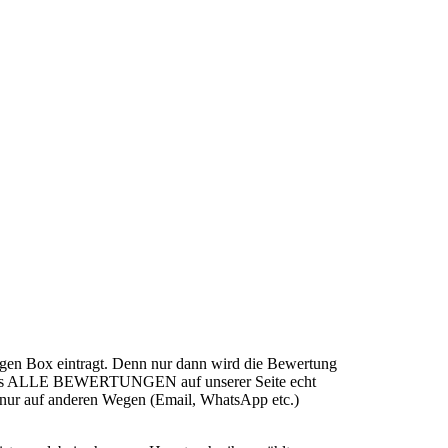
iligen Box eintragt. Denn nur dann wird die Bewertung
dass ALLE BEWERTUNGEN auf unserer Seite echt
ur auf anderen Wegen (Email, WhatsApp etc.)