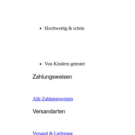
Hochwertig & schön
Von Kindern getestet
Zahlungsweisen
Alle Zahlungsweisen
Versandarten
Versand & Lieferung