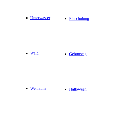
Unterwasser
Einschulung
Wald
Geburtstag
Weltraum
Halloween