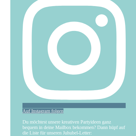
Auf Instagram folgen
Du möchtest unsere kreativen Partyideen ganz
bequem in deine Mailbox bekommen? Dann hüpf auf
die Liste für unseren Juhubel-Letter: