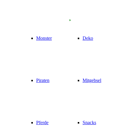
Monster
Deko
Piraten
Mitgebsel
Pferde
Snacks