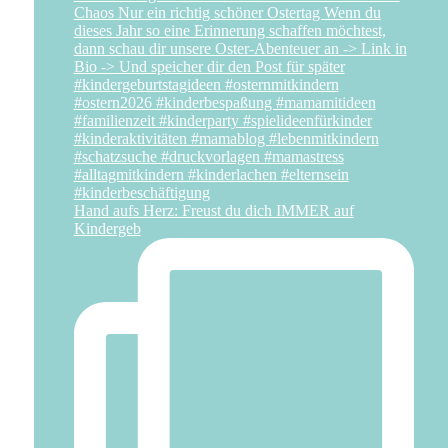
Hand aufs Herz: Freust du dich IMMER auf
Kindergeb