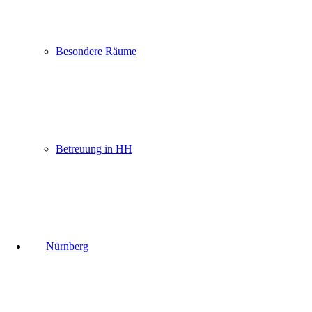
Besondere Räume
Betreuung in HH
Nürnberg