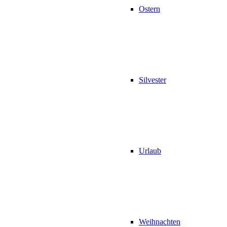
Ostern
Silvester
Urlaub
Weihnachten