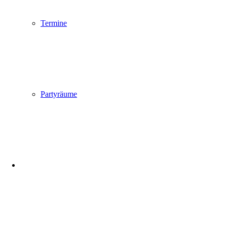
Termine
Partyräume