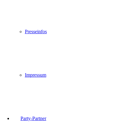
Presseinfos
Impressum
Party-Partner