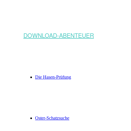
DOWNLOAD-ABENTEUER
Die Hasen-Prüfung
Oster-Schatzsuche