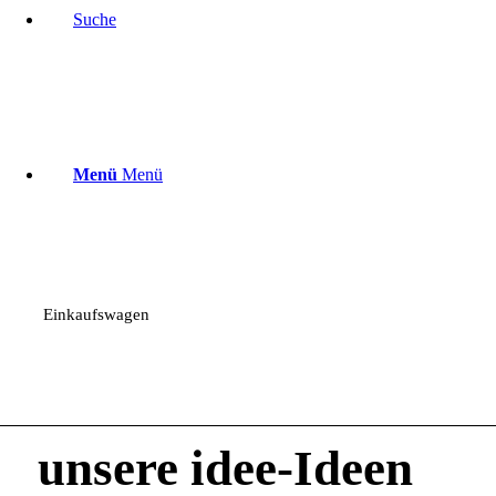
Suche
Menü
Menü
Einkaufswagen
unsere idee-Ideen