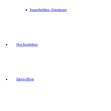
Superhelden-Abenteuer
Hochzeitsbox
Ideen-Blog