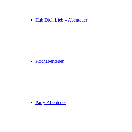
Hab Dich Lieb – Abenteuer
Kochabenteuer
Party-Abenteuer