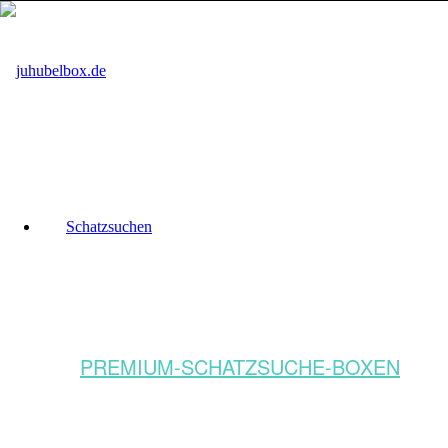
Schatzsuchen
PREMIUM-SCHATZSUCHE-BOXEN