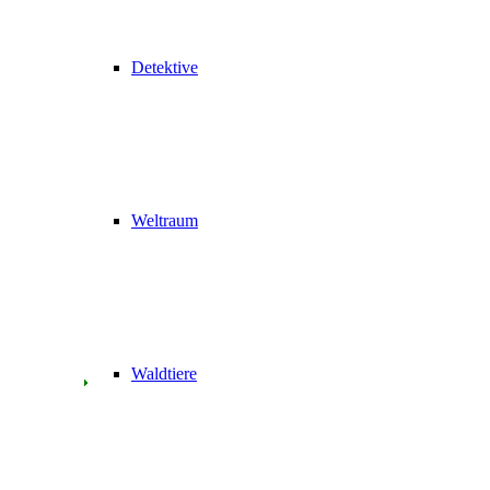
Detektive
Weltraum
Waldtiere