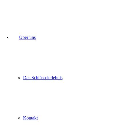
Über uns
Das Schlüsselerlebnis
Kontakt