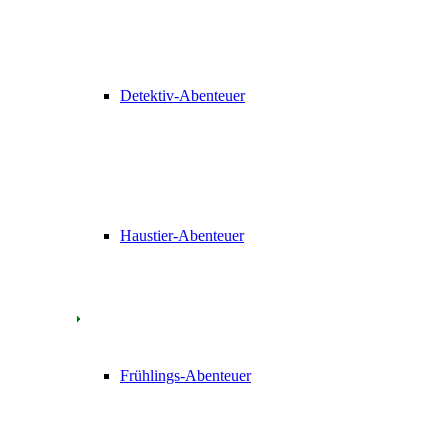
Detektiv-Abenteuer
Haustier-Abenteuer
Frühlings-Abenteuer