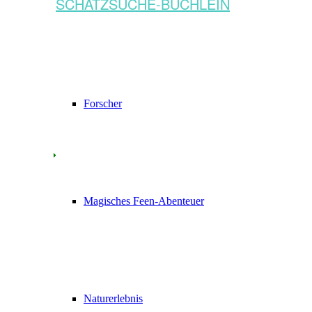
SCHATZSUCHE-BÜCHLEIN
Forscher
Magisches Feen-Abenteuer
Naturerlebnis