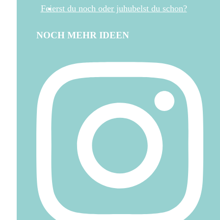
Feierst du noch oder juhubelst du schon?
NOCH MEHR IDEEN