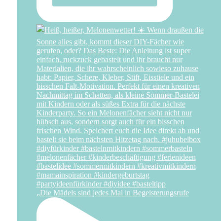
„Die Mädels sind jedes Mal in Begeisterungsrufe