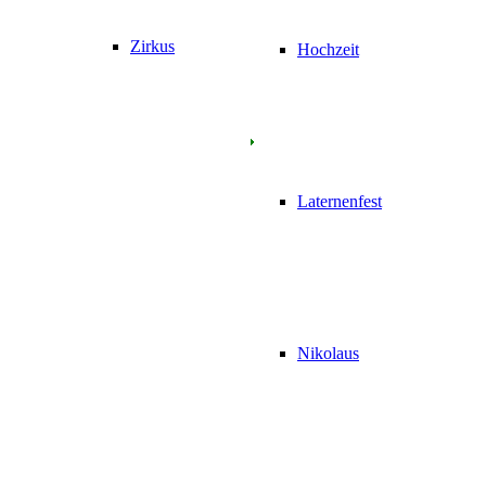
Zirkus
Hochzeit
Laternenfest
Nikolaus