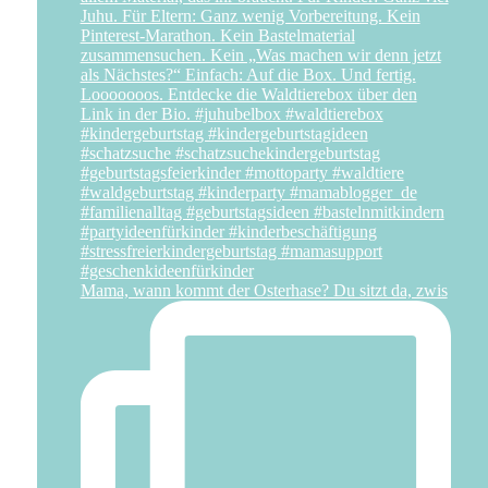
Mama, wann kommt der Osterhase? Du sitzt da, zwis