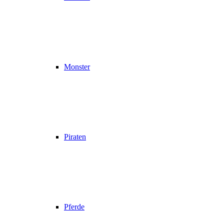
Monster
Piraten
Pferde