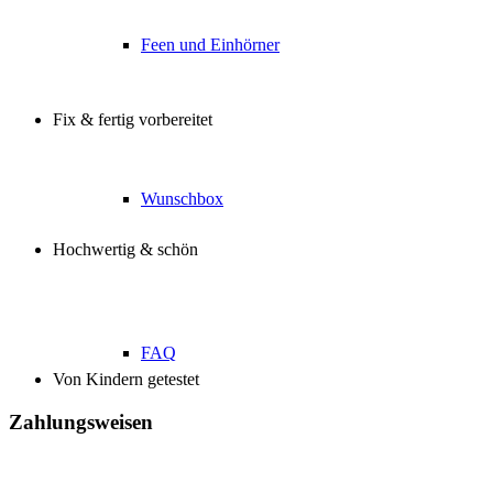
Feen und Einhörner
Fix & fertig vorbereitet
Wunschbox
Hochwertig & schön
FAQ
Von Kindern getestet
Zahlungsweisen