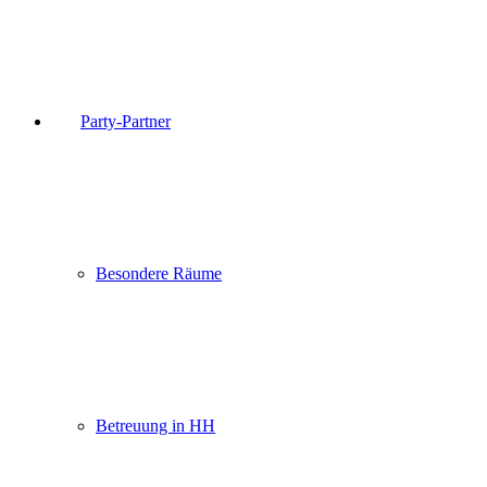
Party-Partner
Besondere Räume
Betreuung in HH