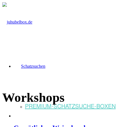
Schatzsuchen
Workshops
PREMIUM-SCHATZSUCHE-BOXEN