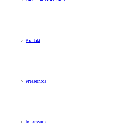
Kontakt
Presseinfos
Impressum