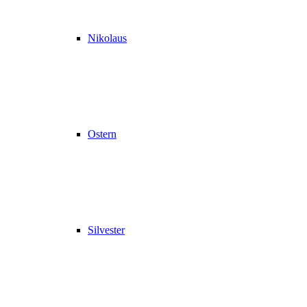
Nikolaus
Ostern
Silvester