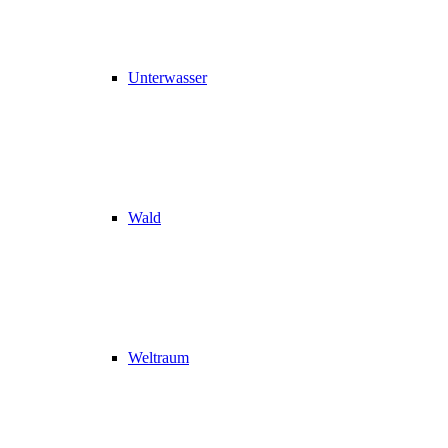
Unterwasser
Wald
Weltraum