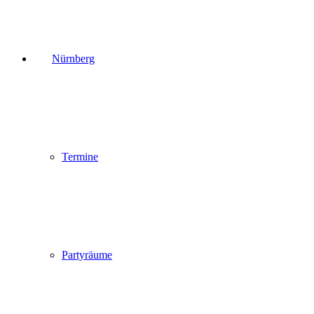
Nürnberg
Termine
Partyräume