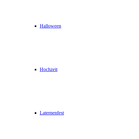
Halloween
Hochzeit
Laternenfest