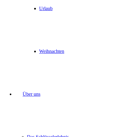
Urlaub
Weihnachten
Über uns
Das Schlüsselerlebnis