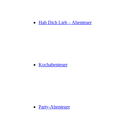
Hab Dich Lieb – Abenteuer
Kochabenteuer
Party-Abenteuer