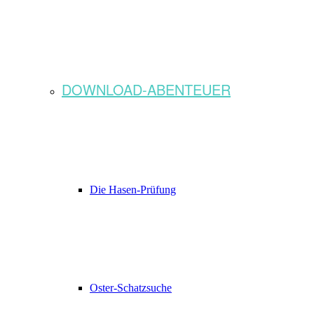
DOWNLOAD-ABENTEUER
Die Hasen-Prüfung
Oster-Schatzsuche