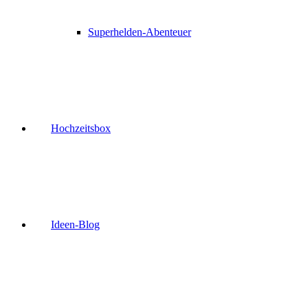
Superhelden-Abenteuer
Hochzeitsbox
Ideen-Blog