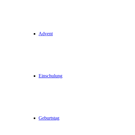
Advent
Einschulung
Geburtstag