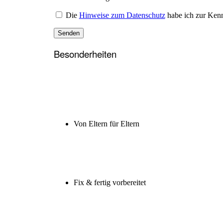
Die
Hinweise zum Datenschutz
habe ich zur Ken
Besonderheiten
Von Eltern für Eltern
Fix & fertig vorbereitet