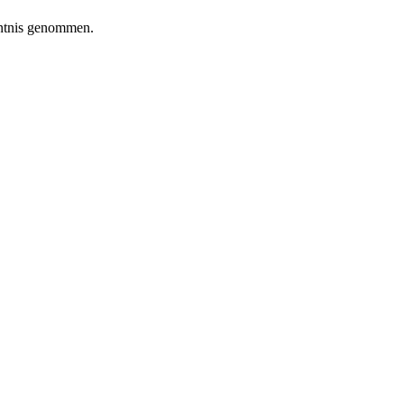
ntnis genommen.