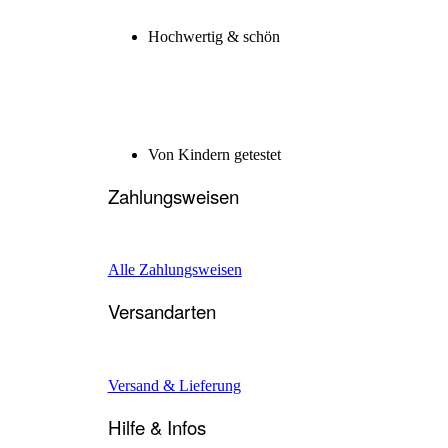
Hochwertig & schön
Von Kindern getestet
Zahlungsweisen
Alle Zahlungsweisen
Versandarten
Versand & Lieferung
Hilfe & Infos