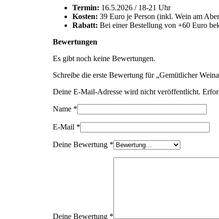
Termin:
16.5.2026 / 18-21 Uhr
Kosten:
39 Euro je Person (inkl. Wein am Aben
Rabatt:
Bei einer Bestellung von +60 Euro be
Bewertungen
Es gibt noch keine Bewertungen.
Schreibe die erste Bewertung für „Gemütlicher Wein
Deine E-Mail-Adresse wird nicht veröffentlicht.
Erfor
Name
*
E-Mail
*
Deine Bewertung
*
Deine Bewertung
*