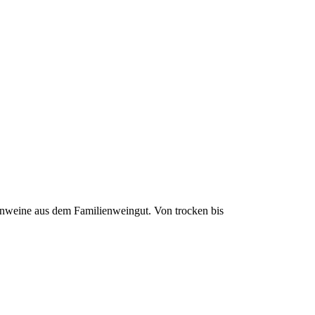
henweine aus dem Familienweingut. Von trocken bis