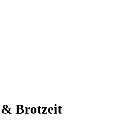
& Brotzeit