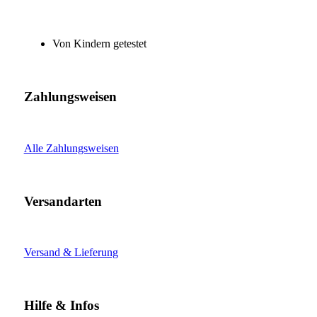
Von Kindern getestet
Zahlungsweisen
Alle Zahlungsweisen
Versandarten
Versand & Lieferung
Hilfe & Infos