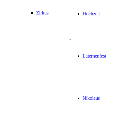
Zirkus
Hochzeit
Laternenfest
Nikolaus