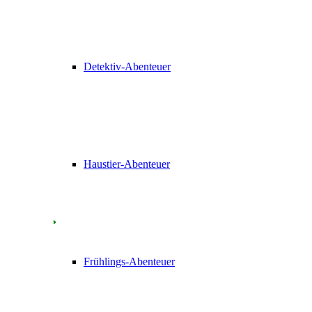
Detektiv-Abenteuer
Haustier-Abenteuer
Frühlings-Abenteuer