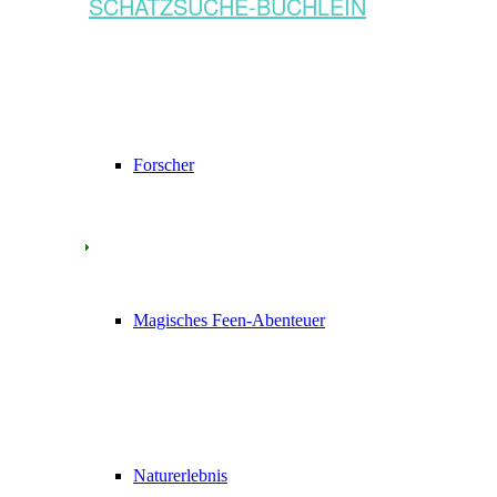
SCHATZSUCHE-BÜCHLEIN
Forscher
Magisches Feen-Abenteuer
Naturerlebnis