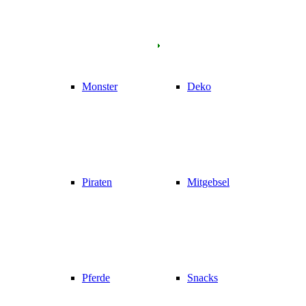
Monster
Deko
Piraten
Mitgebsel
Pferde
Snacks