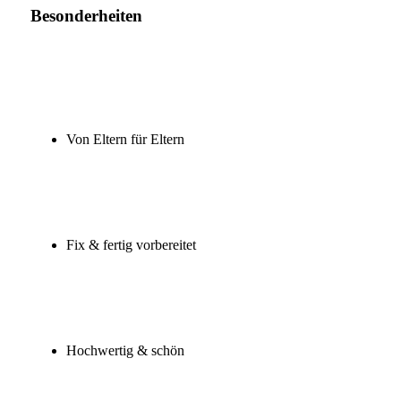
Besonderheiten
Von Eltern für Eltern
Fix & fertig vorbereitet
Hochwertig & schön