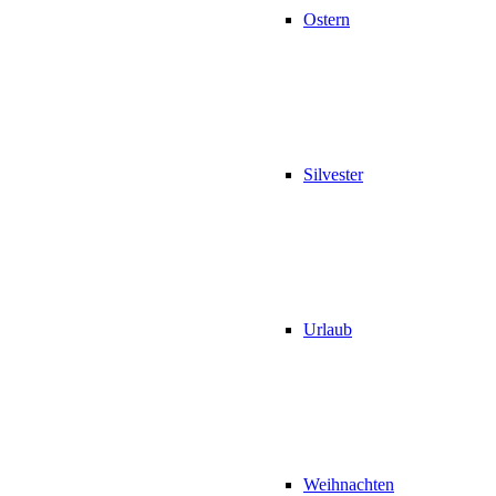
Ostern
Silvester
Urlaub
Weihnachten