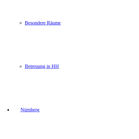
Besondere Räume
Betreuung in HH
Nürnberg