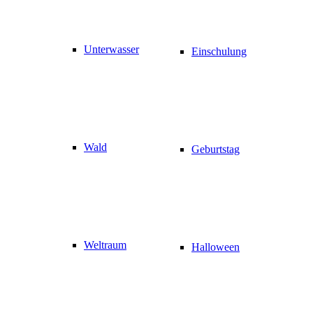
Unterwasser
Einschulung
Wald
Geburtstag
Weltraum
Halloween