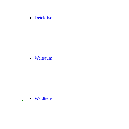
Detektive
Weltraum
Waldtiere