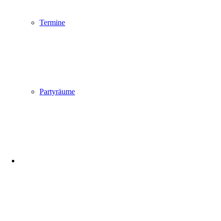
Termine
Partyräume