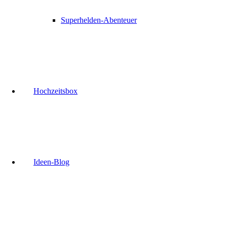
Superhelden-Abenteuer
Hochzeitsbox
Ideen-Blog