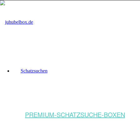
Schatzsuchen
PREMIUM-SCHATZSUCHE-BOXEN