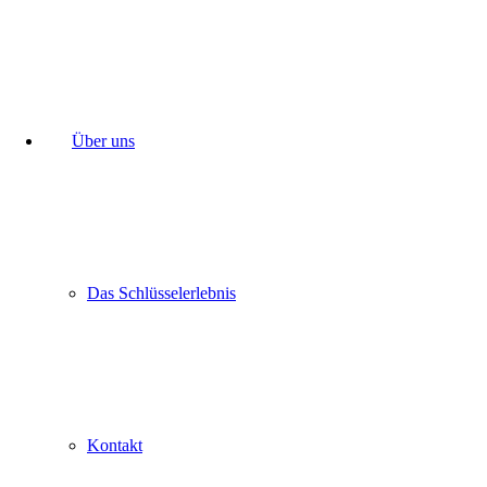
Über uns
Das Schlüsselerlebnis
Kontakt