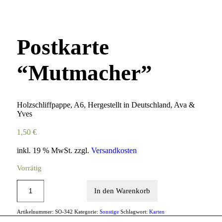
Postkarte
“Mutmacher”
Holzschliffpappe, A6, Hergestellt in Deutschland, Ava &
Yves
1,50
€
inkl. 19 % MwSt.
zzgl.
Versandkosten
Vorrätig
In den Warenkorb
Artikelnummer:
SO-342
Kategorie:
Sonstige
Schlagwort:
Karten