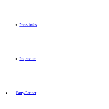
Presseinfos
Impressum
Party-Partner