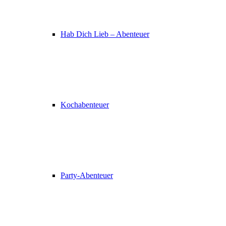
Hab Dich Lieb – Abenteuer
Kochabenteuer
Party-Abenteuer