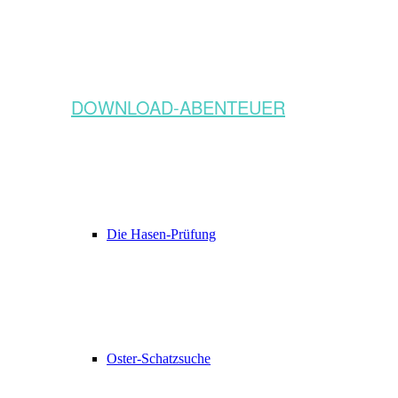
DOWNLOAD-ABENTEUER
Die Hasen-Prüfung
Oster-Schatzsuche