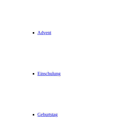
Advent
Einschulung
Geburtstag