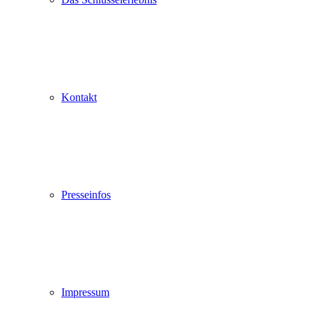
Kontakt
Presseinfos
Impressum