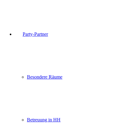
Party-Partner
Besondere Räume
Betreuung in HH