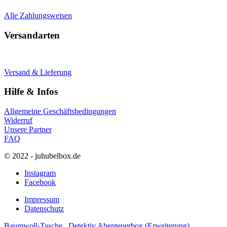
Alle Zahlungsweisen
Versandarten
Versand & Lieferung
Hilfe & Infos
Allgemeine Geschäftsbedingungen
Widerruf
Unsere Partner
FAQ
© 2022 - juhubelbox.de
Instagram
Facebook
Impressum
Datenschutz
Baumwoll-Tasche
Detektiv Abenteuerbox (Erweiterung)