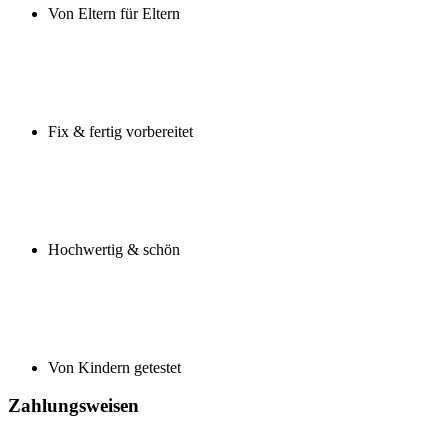
Von Eltern für Eltern
Fix & fertig vorbereitet
Hochwertig & schön
Von Kindern getestet
Zahlungsweisen