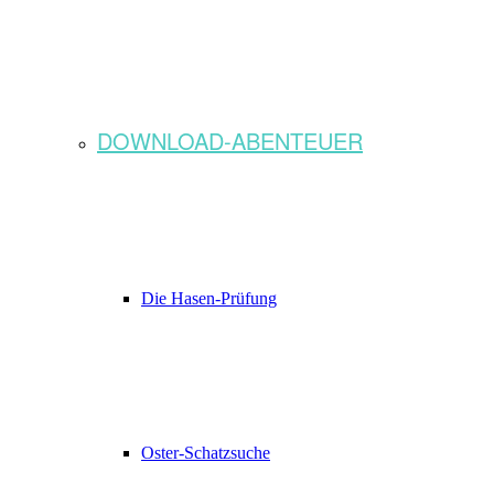
DOWNLOAD-ABENTEUER
Die Hasen-Prüfung
Oster-Schatzsuche