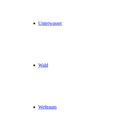
Unterwasser
Wald
Weltraum