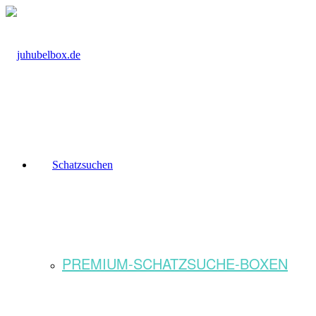
Schatzsuchen
PREMIUM-SCHATZSUCHE-BOXEN