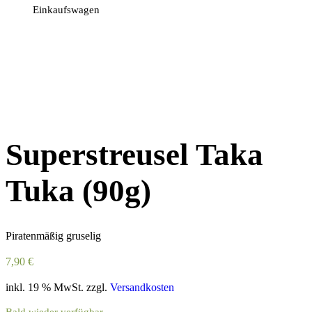
Einkaufswagen
Superstreusel Taka
Tuka (90g)
Piratenmäßig gruselig
7,90
€
inkl. 19 % MwSt.
zzgl.
Versandkosten