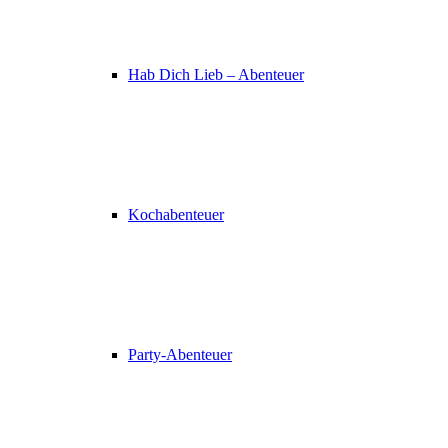
Hab Dich Lieb – Abenteuer
Kochabenteuer
Party-Abenteuer