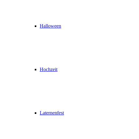
Halloween
Hochzeit
Laternenfest