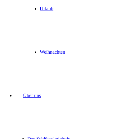
Urlaub
Weihnachten
Über uns
Das Schlüsselerlebnis