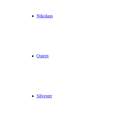
Nikolaus
Ostern
Silvester