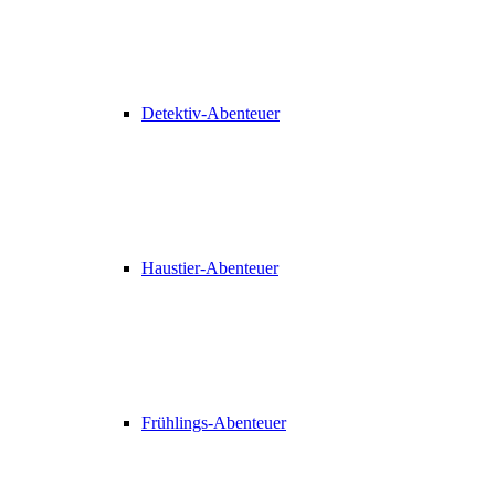
Detektiv-Abenteuer
Haustier-Abenteuer
Frühlings-Abenteuer