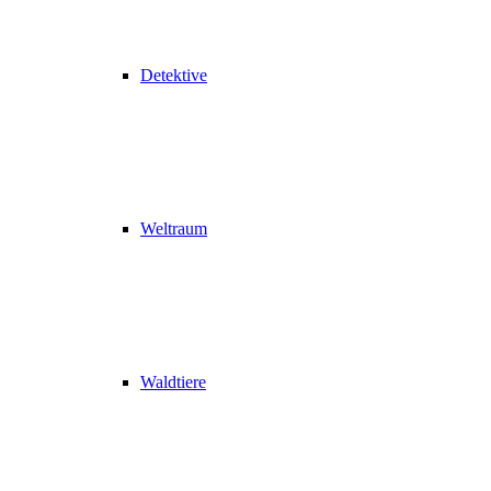
Detektive
Weltraum
Waldtiere