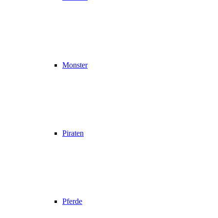
Monster
Piraten
Pferde