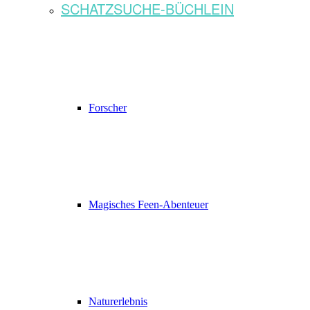
SCHATZSUCHE-BÜCHLEIN
Forscher
Magisches Feen-Abenteuer
Naturerlebnis