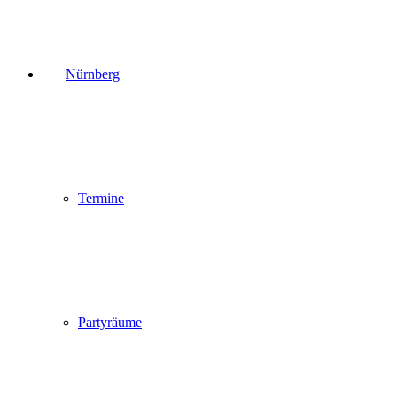
Nürnberg
Termine
Partyräume