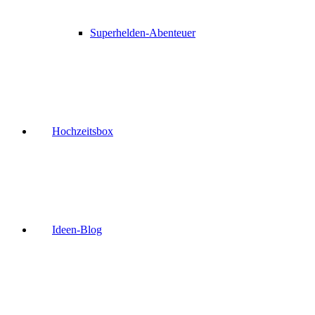
Superhelden-Abenteuer
Hochzeitsbox
Ideen-Blog