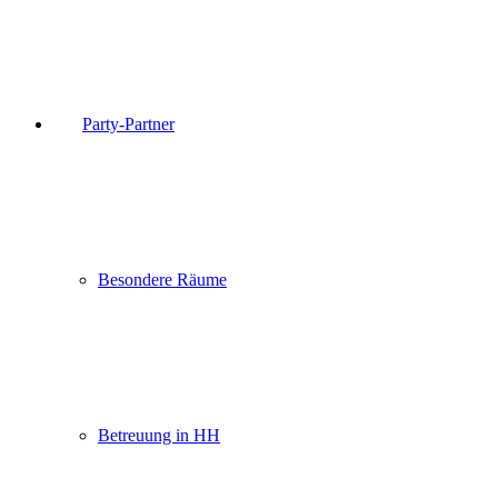
Party-Partner
Besondere Räume
Betreuung in HH