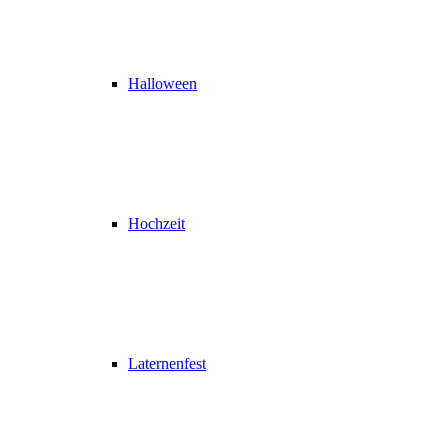
Halloween
Hochzeit
Laternenfest