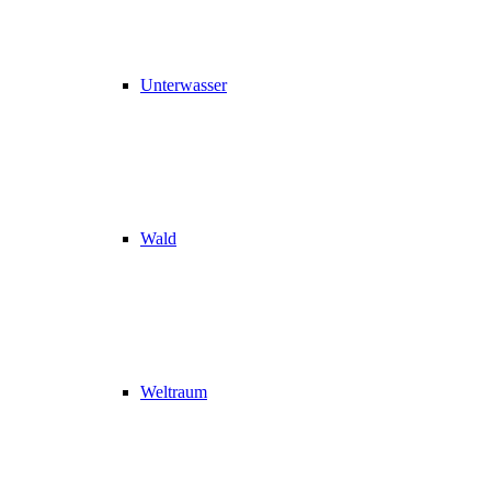
Unterwasser
Wald
Weltraum