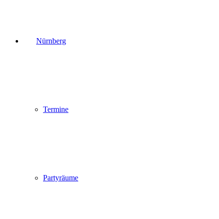
Nürnberg
Termine
Partyräume