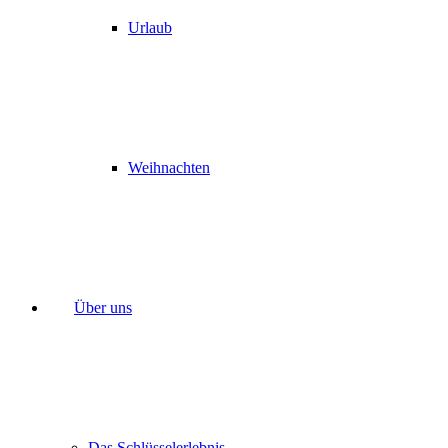
Urlaub
Weihnachten
Über uns
Das Schlüsselerlebnis