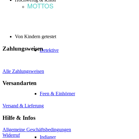
MOTTOS
Von Kindern getestet
Zahlungsweisen
Detektive
Alle Zahlungsweisen
Versandarten
Feen & Einhörner
Versand & Lieferung
Hilfe & Infos
Allgemeine Geschäftsbedingungen
Widerruf
Indianer