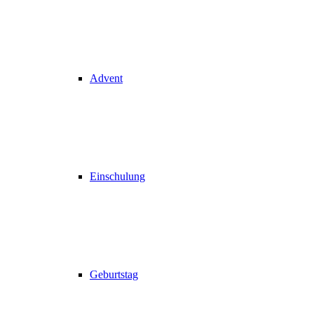
Advent
Einschulung
Geburtstag