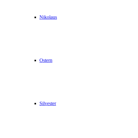
Nikolaus
Ostern
Silvester