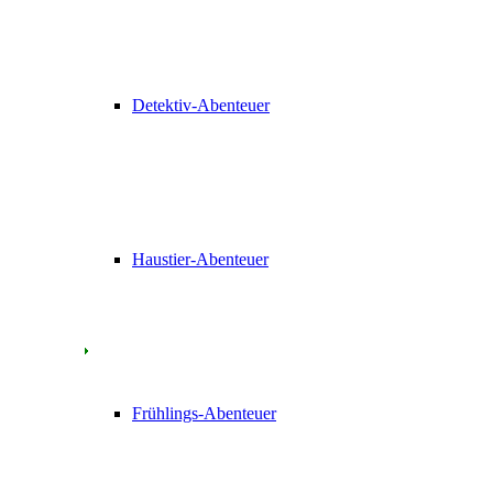
Detektiv-Abenteuer
Haustier-Abenteuer
Frühlings-Abenteuer