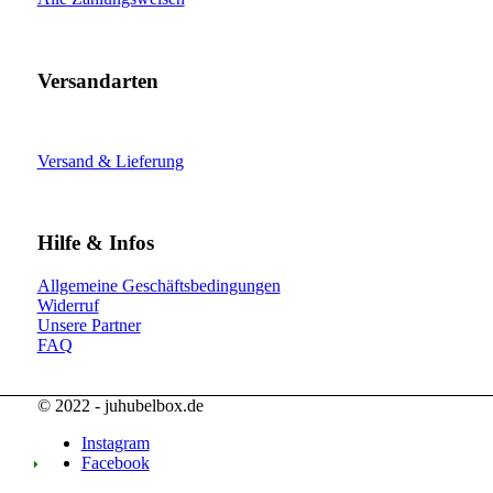
Versandarten
Versand & Lieferung
Hilfe & Infos
Allgemeine Geschäftsbedingungen
Widerruf
Unsere Partner
FAQ
© 2022 - juhubelbox.de
Instagram
Facebook