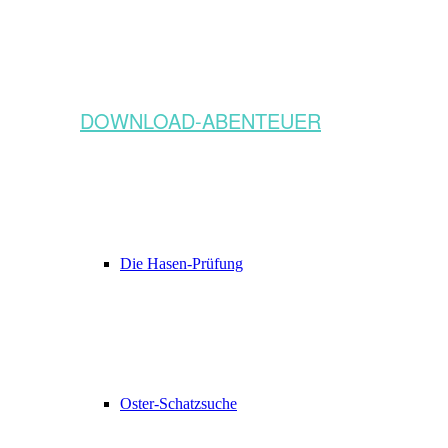
DOWNLOAD-ABENTEUER
Die Hasen-Prüfung
Oster-Schatzsuche