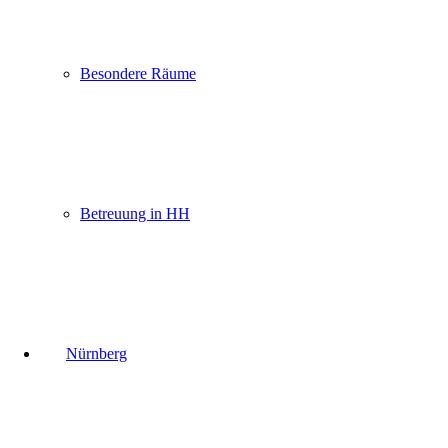
Besondere Räume
Betreuung in HH
Nürnberg