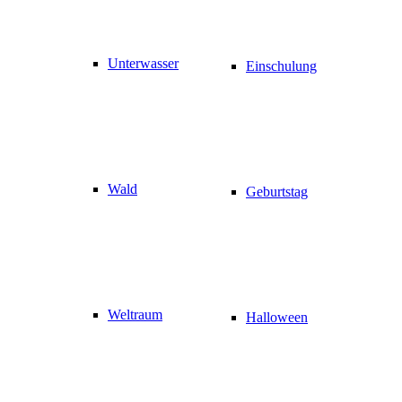
Unterwasser
Einschulung
Wald
Geburtstag
Weltraum
Halloween