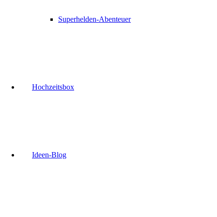
Superhelden-Abenteuer
Hochzeitsbox
Ideen-Blog