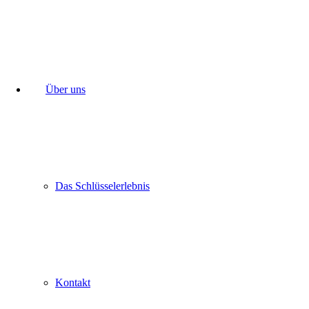
Über uns
Das Schlüsselerlebnis
Kontakt