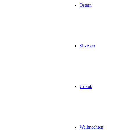
Ostern
Silvester
Urlaub
Weihnachten