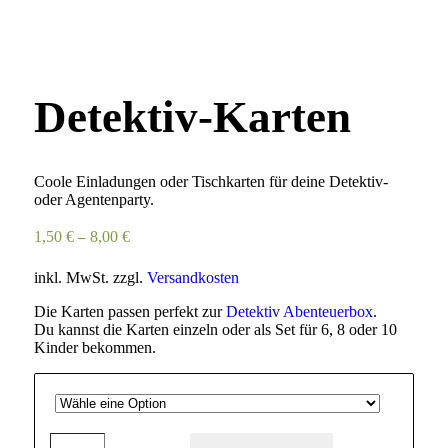
Detektiv-Karten
Coole Einladungen oder Tischkarten für deine Detektiv-
oder Agentenparty.
1,50
€
8,00
€
–
inkl. MwSt.
zzgl.
Versandkosten
Die Karten passen perfekt zur
Detektiv Abenteuerbox
.
Du kannst die Karten einzeln oder als Set für 6, 8 oder 10
Kinder bekommen.