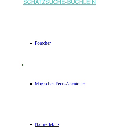
SCHATZSUCHE-BÜCHLEIN
Forscher
Magisches Feen-Abenteuer
Naturerlebnis