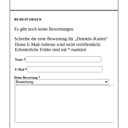
BEWERTUNGEN
Es gibt noch keine Bewertungen.
Schreibe die erste Bewertung für „Detektiv-Karten“
Deine E-Mail-Adresse wird nicht veröffentlicht.
Erforderliche Felder sind mit
*
markiert
Name
*
E-Mail
*
Deine Bewertung
*