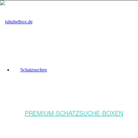
Schatzsuchen
PREMIUM-SCHATZSUCHE-BOXEN