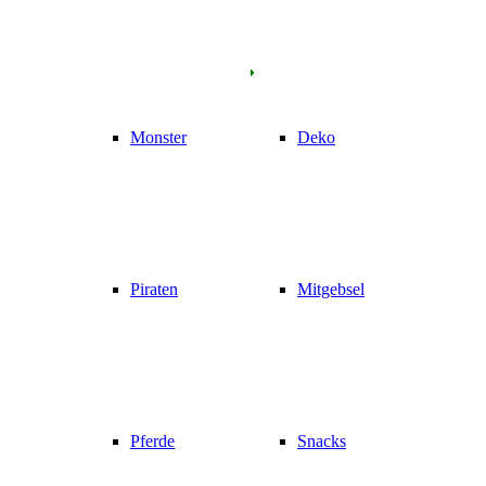
Monster
Deko
Piraten
Mitgebsel
Pferde
Snacks