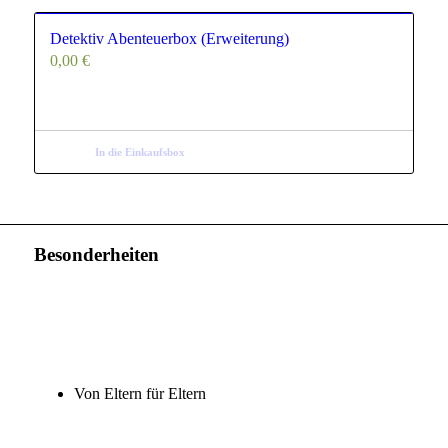
Detektiv Abenteuerbox (Erweiterung)
0,00
€
In die Einkaufsbox
Besonderheiten
Von Eltern für Eltern