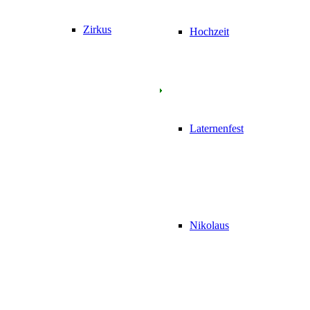
Zirkus
Hochzeit
Laternenfest
Nikolaus