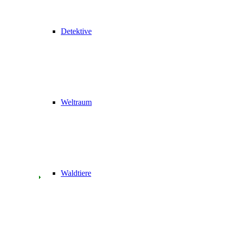
Detektive
Weltraum
Waldtiere