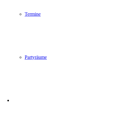
Termine
Partyräume