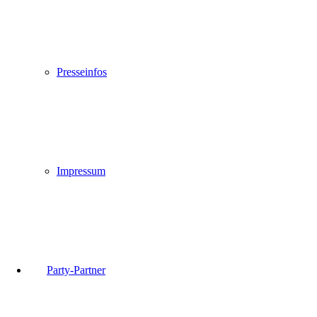
Presseinfos
Impressum
Party-Partner