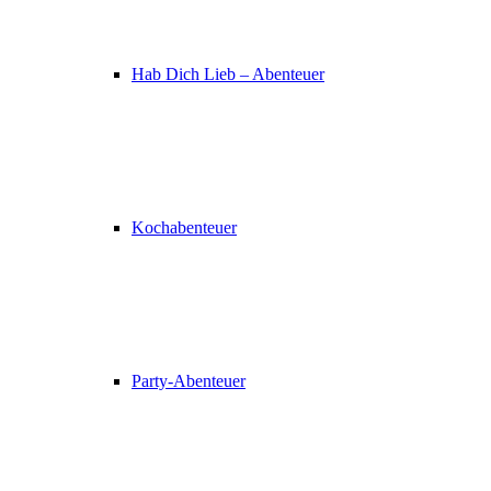
Hab Dich Lieb – Abenteuer
Kochabenteuer
Party-Abenteuer