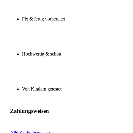
Fix & fertig vorbereitet
Hochwertig & schön
Von Kindern getestet
Zahlungsweisen
Alle Zahlungsweisen