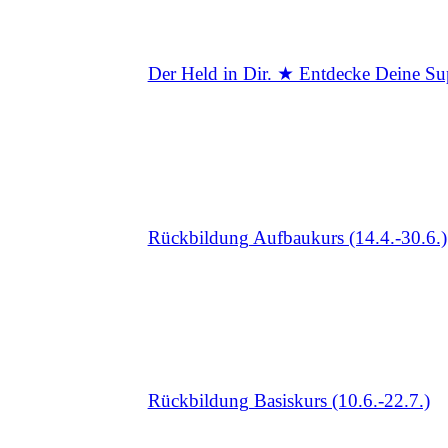
Der Held in Dir. ★ Entdecke Deine Supe
Rückbildung Aufbaukurs (14.4.-30.6.)
Rückbildung Basiskurs (10.6.-22.7.)