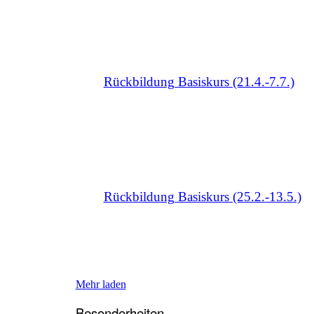
Rückbildung Basiskurs (21.4.-7.7.)
Rückbildung Basiskurs (25.2.-13.5.)
Mehr laden
Besonderheiten