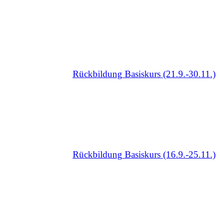
Rückbildung Basiskurs (21.9.-30.11.)
Rückbildung Basiskurs (16.9.-25.11.)