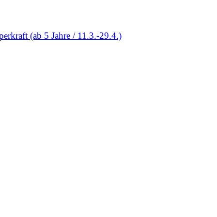
rkraft (ab 5 Jahre / 11.3.-29.4.)