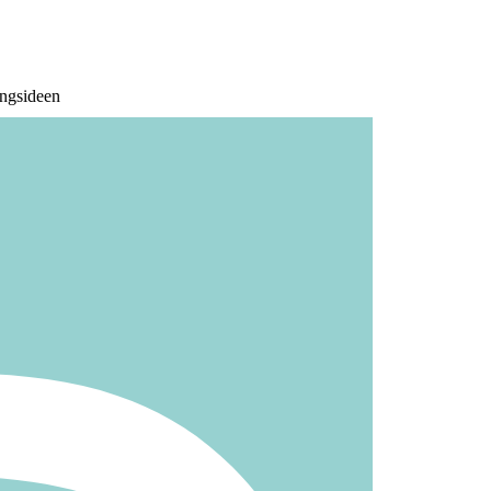
ingsideen