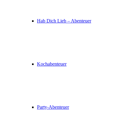
Hab Dich Lieb – Abenteuer
Kochabenteuer
Party-Abenteuer