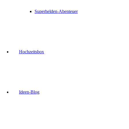
Superhelden-Abenteuer
Hochzeitsbox
Ideen-Blog