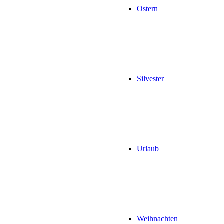
Ostern
Silvester
Urlaub
Weihnachten