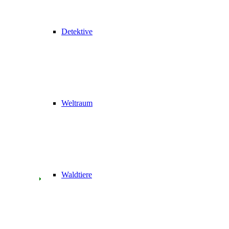
Detektive
Weltraum
Waldtiere