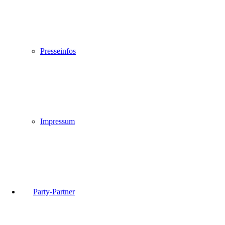
Presseinfos
Impressum
Party-Partner