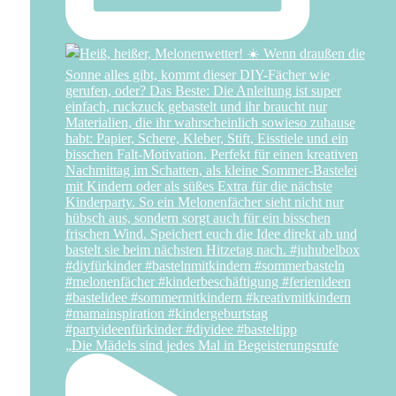
„Die Mädels sind jedes Mal in Begeisterungsrufe