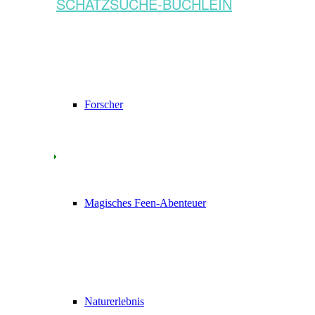
SCHATZSUCHE-BÜCHLEIN
Forscher
Magisches Feen-Abenteuer
Naturerlebnis