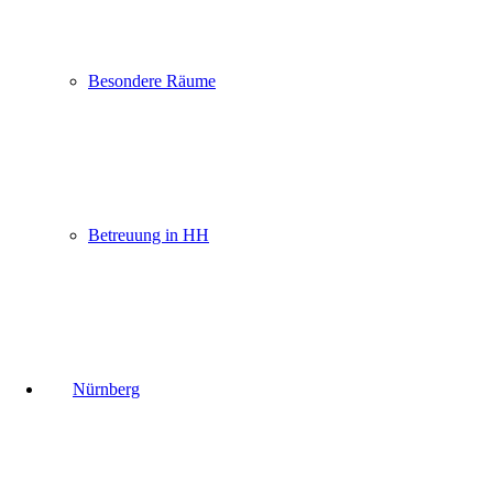
Besondere Räume
Betreuung in HH
Nürnberg