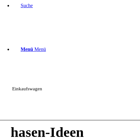
Suche
Menü
Menü
Einkaufswagen
hasen-Ideen