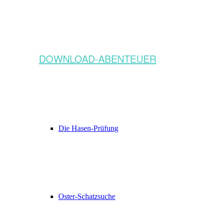
DOWNLOAD-ABENTEUER
Die Hasen-Prüfung
Oster-Schatzsuche