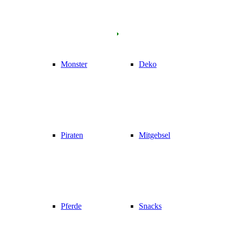
Monster
Deko
Piraten
Mitgebsel
Pferde
Snacks