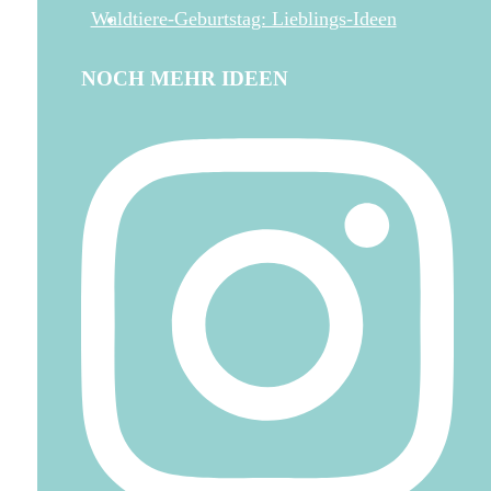
Waldtiere-Geburtstag: Lieblings-Ideen
NOCH MEHR IDEEN