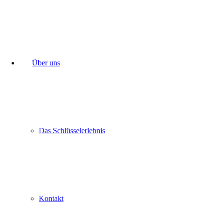
Über uns
Das Schlüsselerlebnis
Kontakt