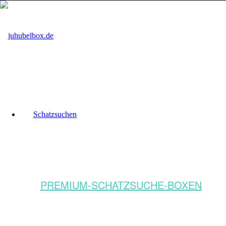
Schatzsuchen
PREMIUM-SCHATZSUCHE-BOXEN