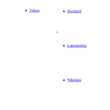
Zirkus
Hochzeit
Laternenfest
Nikolaus