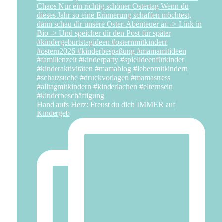
Hand aufs Herz: Freust du dich IMMER auf
Kindergeb