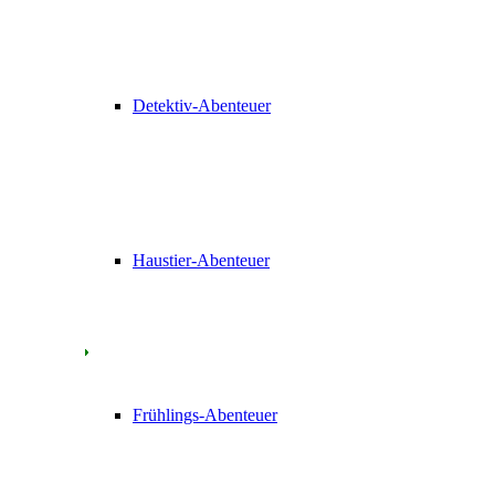
Detektiv-Abenteuer
Haustier-Abenteuer
Frühlings-Abenteuer