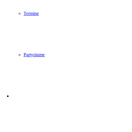
Termine
Partyräume