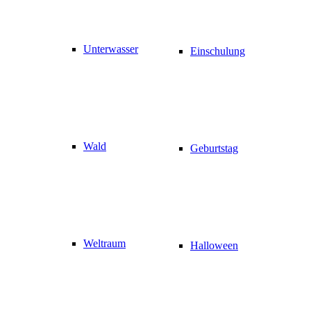
Unterwasser
Einschulung
Wald
Geburtstag
Weltraum
Halloween