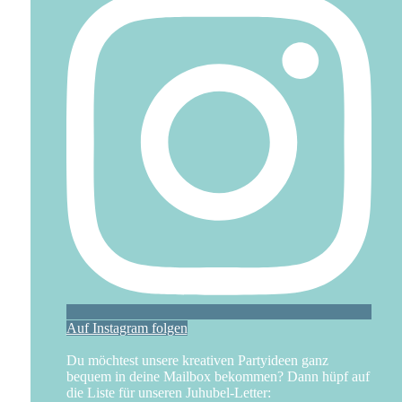
Auf Instagram folgen
Du möchtest unsere kreativen Partyideen ganz
bequem in deine Mailbox bekommen? Dann hüpf auf
die Liste für unseren Juhubel-Letter: