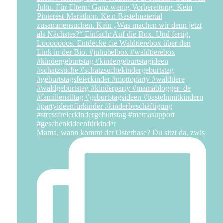
Mama, wann kommt der Osterhase? Du sitzt da, zwis