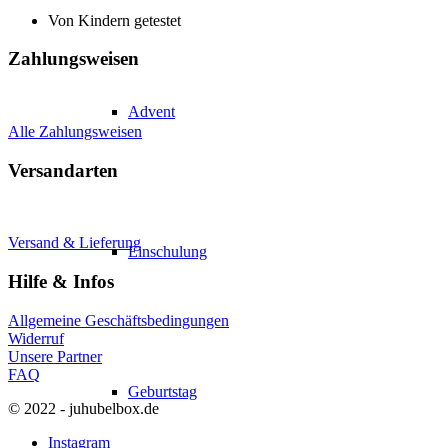
Von Kindern getestet
Zahlungsweisen
Advent
Alle Zahlungsweisen
Versandarten
Versand & Lieferung
Einschulung
Hilfe & Infos
Allgemeine Geschäftsbedingungen
Widerruf
Unsere Partner
FAQ
Geburtstag
© 2022 - juhubelbox.de
Instagram