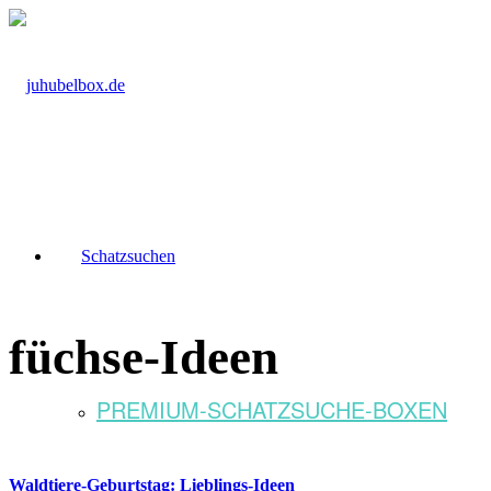
Schatzsuchen
füchse-Ideen
PREMIUM-SCHATZSUCHE-BOXEN
Waldtiere-Geburtstag: Lieblings-Ideen