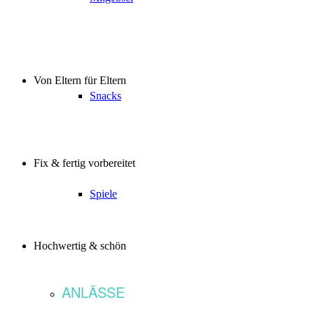
Von Eltern für Eltern
Snacks
Fix & fertig vorbereitet
Spiele
Hochwertig & schön
ANLÄSSE