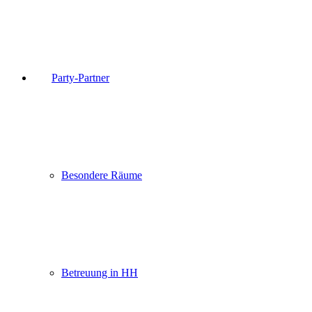
Party-Partner
Besondere Räume
Betreuung in HH