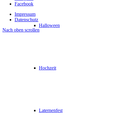
Facebook
Impressum
Datenschutz
Halloween
Nach oben scrollen
Hochzeit
Laternenfest