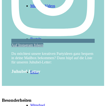
Mitmach-Videos
Basteln
Auf Instagram folgen
Du möchtest unsere kreativen Partyideen ganz bequem
in deine Mailbox bekommen? Dann hüpf auf die Liste
für unseren Juhubel-Letter:
Juhubel-Letter
Deko
Besonderheiten
Mitgebsel