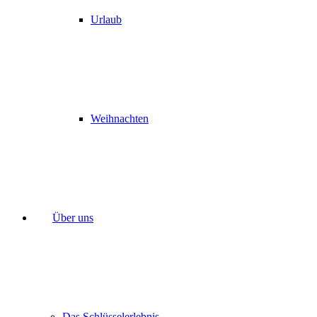
Urlaub
Weihnachten
Über uns
Das Schlüsselerlebnis