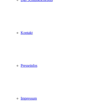
Kontakt
Presseinfos
Impressum