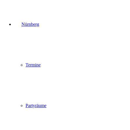
Nürnberg
Termine
Partyräume