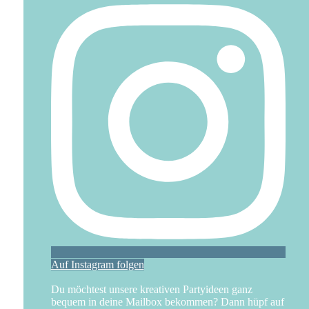
Auf Instagram folgen
Du möchtest unsere kreativen Partyideen ganz
bequem in deine Mailbox bekommen? Dann hüpf auf