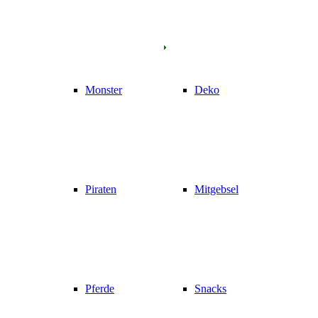
Monster
Deko
Piraten
Mitgebsel
Pferde
Snacks