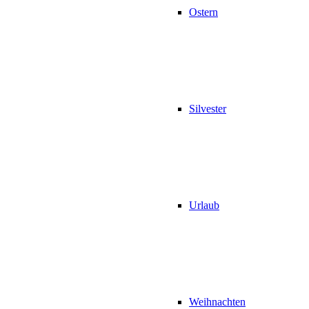
Ostern
Silvester
Urlaub
Weihnachten