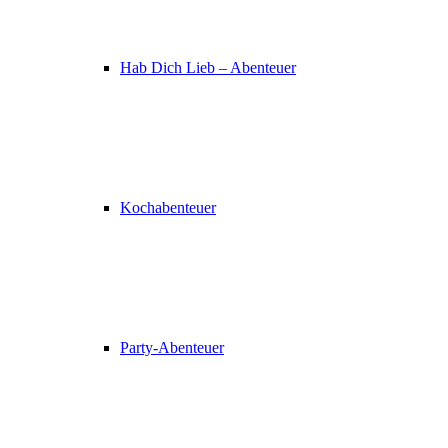
Hab Dich Lieb – Abenteuer
Kochabenteuer
Party-Abenteuer