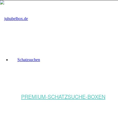
Schatzsuchen
PREMIUM-SCHATZSUCHE-BOXEN