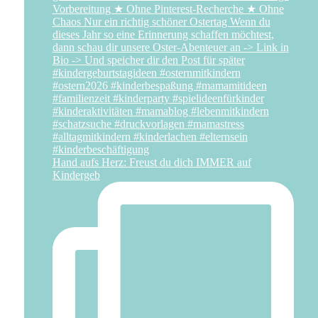
Hand aufs Herz: Freust du dich IMMER auf
Kindergeb