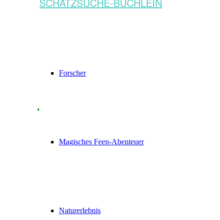
SCHATZSUCHE-BÜCHLEIN
Forscher
Magisches Feen-Abenteuer
Naturerlebnis