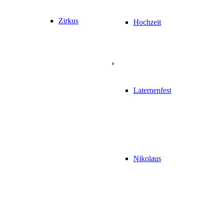
Zirkus
Hochzeit
Laternenfest
Nikolaus