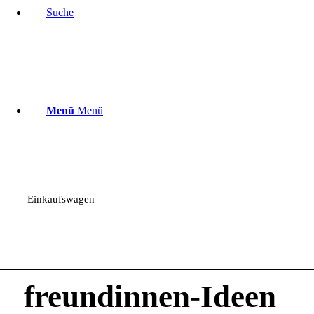
Suche
Menü
Menü
Einkaufswagen
freundinnen-Ideen