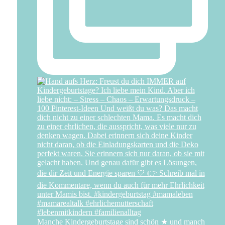
Manche Kindergeburtstage sind schön ★ und manch