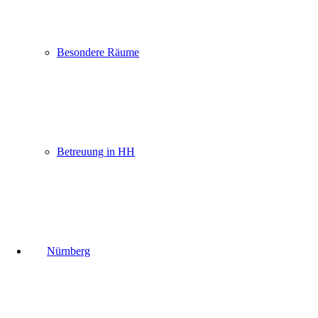
Besondere Räume
Betreuung in HH
Nürnberg