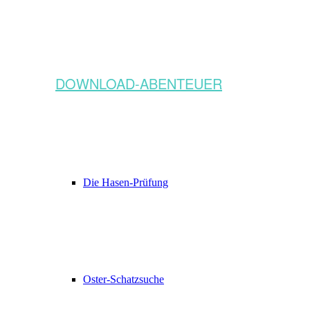
DOWNLOAD-ABENTEUER
Die Hasen-Prüfung
Oster-Schatzsuche