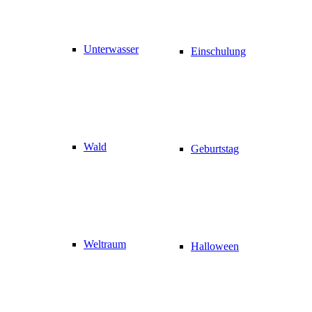
Unterwasser
Einschulung
Wald
Geburtstag
Weltraum
Halloween