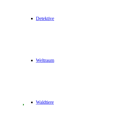
Detektive
Weltraum
Waldtiere