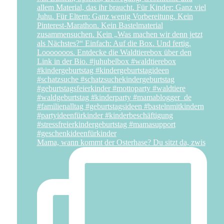
Mama, wann kommt der Osterhase? Du sitzt da, zwis