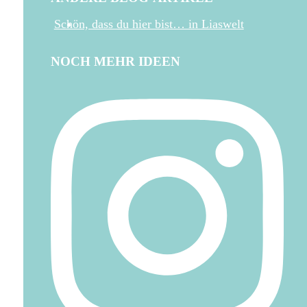
Schön, dass du hier bist… in Liaswelt
NOCH MEHR IDEEN