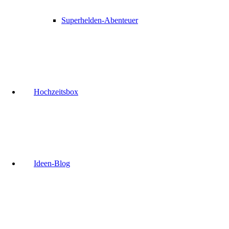
Superhelden-Abenteuer
Hochzeitsbox
Ideen-Blog