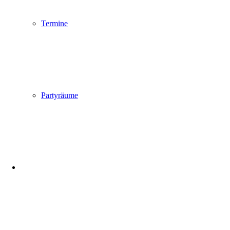
Termine
Partyräume