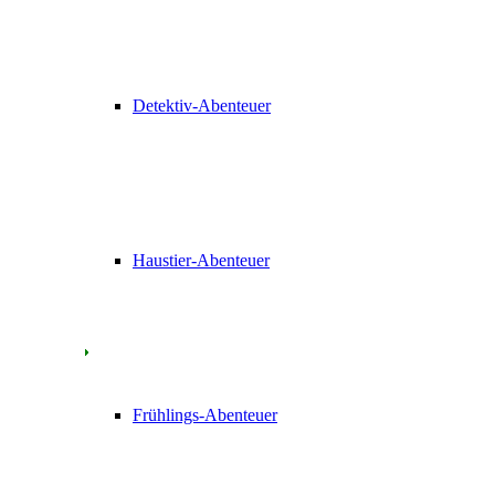
Detektiv-Abenteuer
Haustier-Abenteuer
Frühlings-Abenteuer