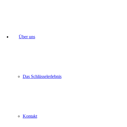
Über uns
Das Schlüsselerlebnis
Kontakt