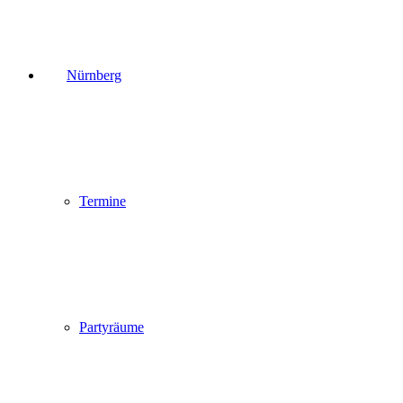
Nürnberg
Termine
Partyräume