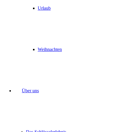
Urlaub
Weihnachten
Über uns
Das Schlüsselerlebnis