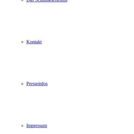
Kontakt
Presseinfos
Impressum