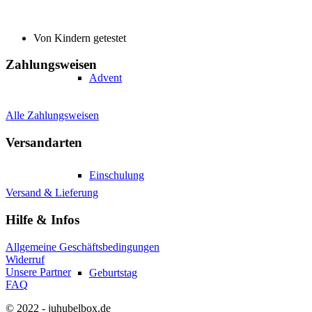
Von Kindern getestet
Zahlungsweisen
Advent
Alle Zahlungsweisen
Versandarten
Einschulung
Versand & Lieferung
Hilfe & Infos
Allgemeine Geschäftsbedingungen
Widerruf
Unsere Partner
Geburtstag
FAQ
© 2022 - juhubelbox.de