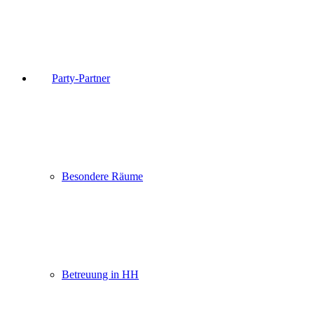
Party-Partner
Besondere Räume
Betreuung in HH