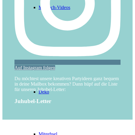
Mitmach-Videos
Basteln
Auf Instagram folgen
Du möchtest unsere kreativen Partyideen ganz bequem
in deine Mailbox bekommen? Dann hüpf auf die Liste
für unseren Juhubel-Letter:
Deko
Juhubel-Letter
Mitgebsel