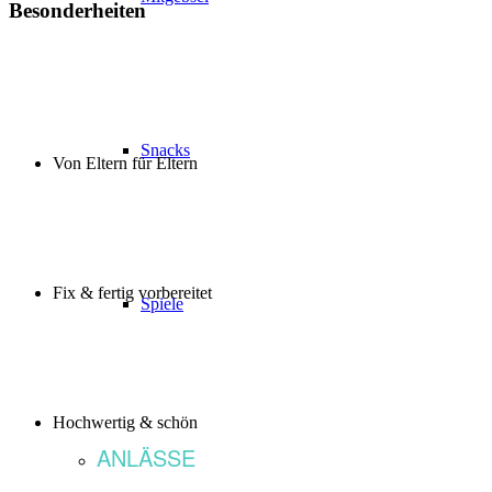
Besonderheiten
Snacks
Von Eltern für Eltern
Fix & fertig vorbereitet
Spiele
Hochwertig & schön
ANLÄSSE