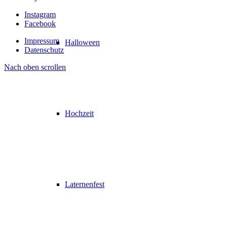
Instagram
Facebook
Impressum
Halloween
Datenschutz
Nach oben scrollen
Hochzeit
Laternenfest