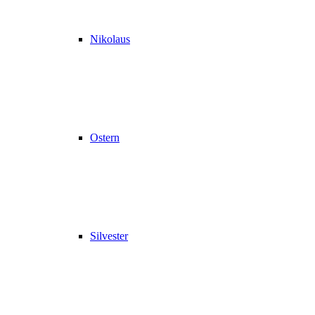
Nikolaus
Ostern
Silvester