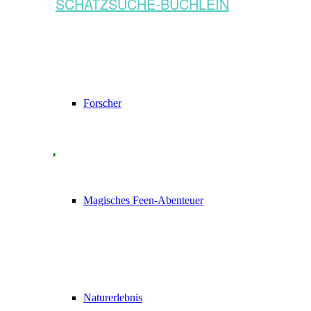
SCHATZSUCHE-BÜCHLEIN
Forscher
Magisches Feen-Abenteuer
Naturerlebnis