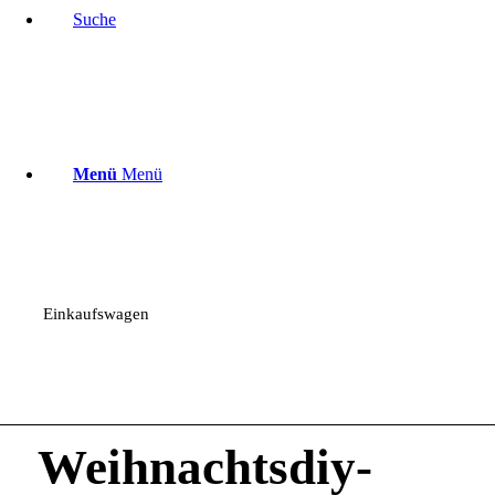
Suche
Menü
Menü
Einkaufswagen
Weihnachtsdiy-