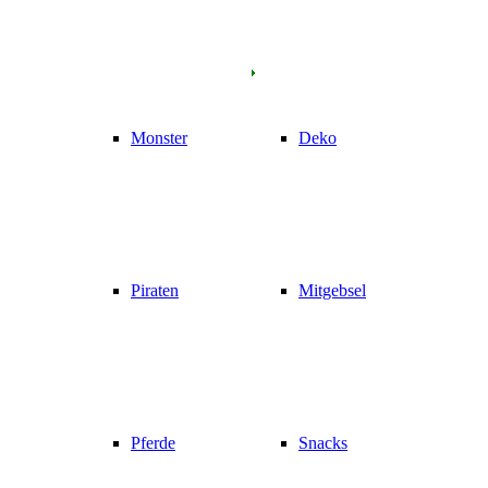
Monster
Deko
Piraten
Mitgebsel
Pferde
Snacks