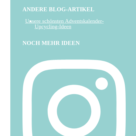
ANDERE BLOG-ARTIKEL
Unsere schönsten Adventskalender-
Upcycling-Ideen
NOCH MEHR IDEEN