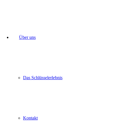
Über uns
Das Schlüsselerlebnis
Kontakt