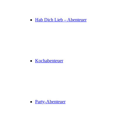
Hab Dich Lieb – Abenteuer
Kochabenteuer
Party-Abenteuer