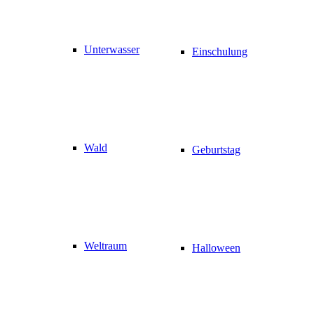
Unterwasser
Einschulung
Wald
Geburtstag
Weltraum
Halloween