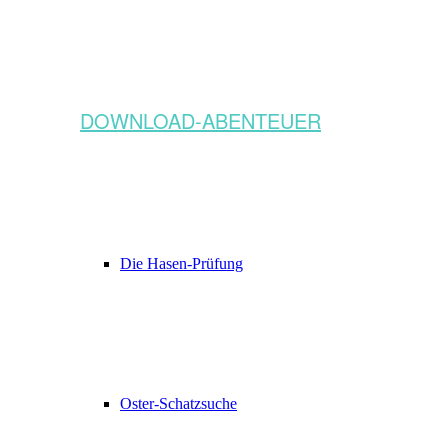
DOWNLOAD-ABENTEUER
Die Hasen-Prüfung
Oster-Schatzsuche