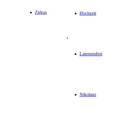
Zirkus
Hochzeit
Laternenfest
Nikolaus