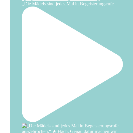
„Die Mädels sind jedes Mal in Begeisterungsrufe