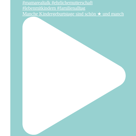
Manche Kindergeburtstage sind schön ★ und manch