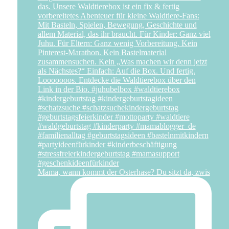
Mama, wann kommt der Osterhase? Du sitzt da, zwis