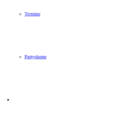
Termine
Partyräume