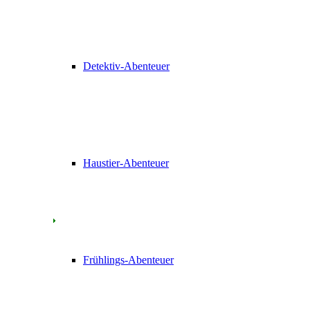
Detektiv-Abenteuer
Haustier-Abenteuer
Frühlings-Abenteuer