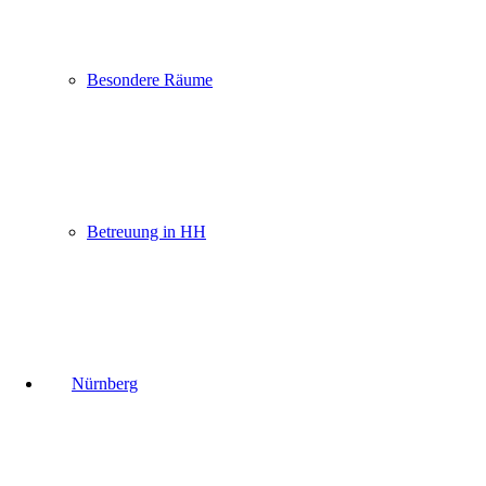
Besondere Räume
Betreuung in HH
Nürnberg