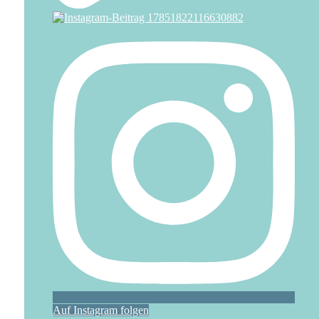
Auf Instagram folgen