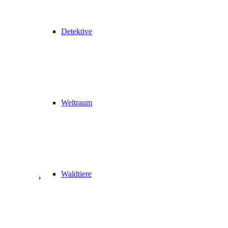
Detektive
Weltraum
Waldtiere