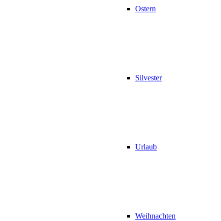
Ostern
Silvester
Urlaub
Weihnachten