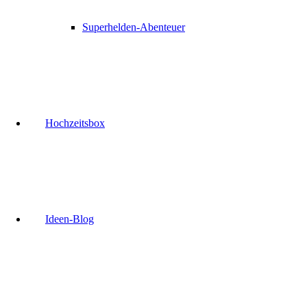
Superhelden-Abenteuer
Hochzeitsbox
Ideen-Blog