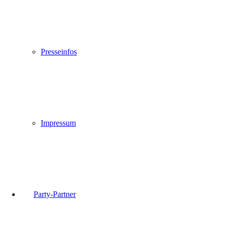
Presseinfos
Impressum
Party-Partner