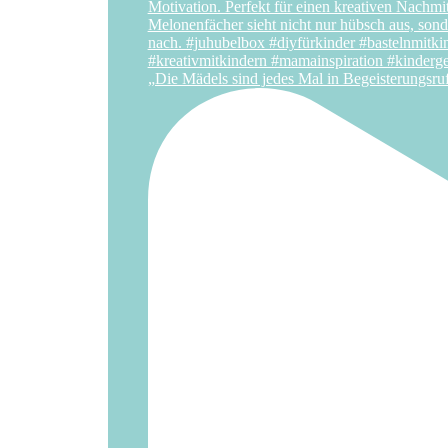
„Die Mädels sind jedes Mal in Begeisterungsru