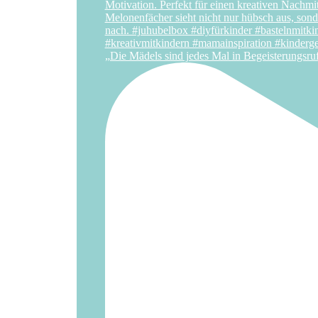
„Die Mädels sind jedes Mal in Begeisterungsru