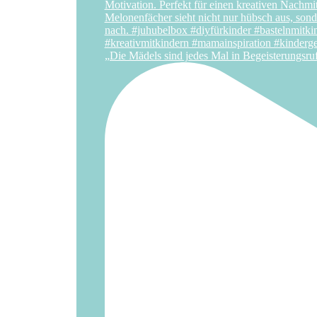
„Die Mädels sind jedes Mal in Begeisterungsru