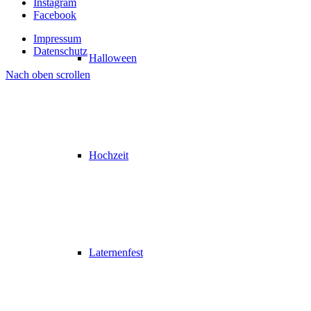
Instagram
Facebook
Impressum
Datenschutz
Halloween
Nach oben scrollen
Hochzeit
Laternenfest