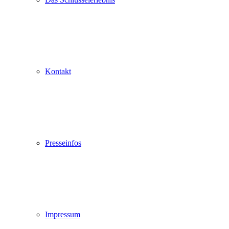
Kontakt
Presseinfos
Impressum