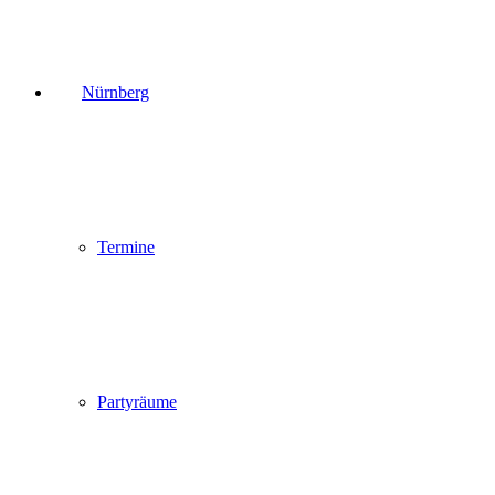
Nürnberg
Termine
Partyräume