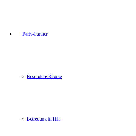
Party-Partner
Besondere Räume
Betreuung in HH