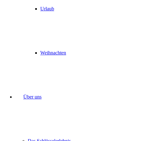
Urlaub
Weihnachten
Über uns
Das Schlüsselerlebnis