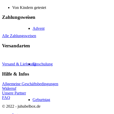
Von Kindern getestet
Zahlungsweisen
Advent
Alle Zahlungsweisen
Versandarten
Einschulung
Versand & Lieferung
Hilfe & Infos
Allgemeine Geschäftsbedingungen
Widerruf
Unsere Partner
FAQ
Geburtstag
© 2022 - juhubelbox.de