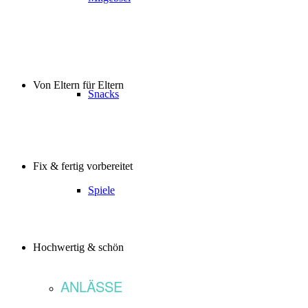
Von Eltern für Eltern
Snacks
Fix & fertig vorbereitet
Spiele
Hochwertig & schön
ANLÄSSE