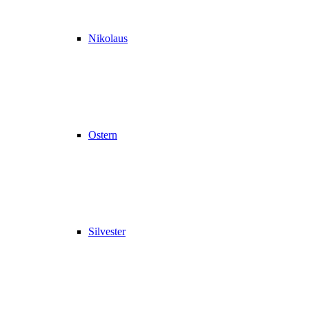
Nikolaus
Ostern
Silvester