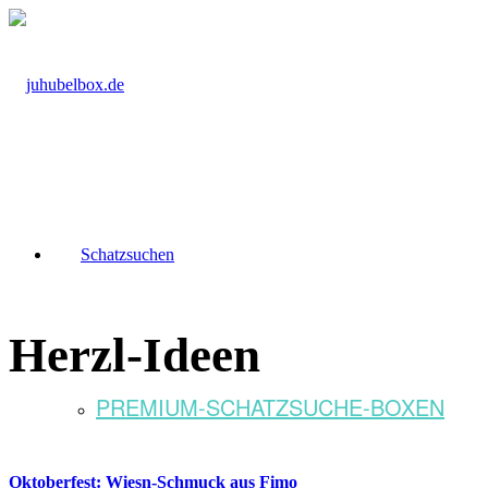
Schatzsuchen
Herzl-Ideen
PREMIUM-SCHATZSUCHE-BOXEN
Oktoberfest: Wiesn-Schmuck aus Fimo