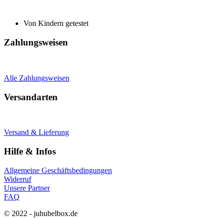
Von Kindern getestet
Zahlungsweisen
Alle Zahlungsweisen
Versandarten
Versand & Lieferung
Hilfe & Infos
Allgemeine Geschäftsbedingungen
Widerruf
Unsere Partner
FAQ
© 2022 - juhubelbox.de