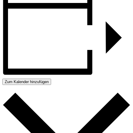
Zum Kalender hinzufügen