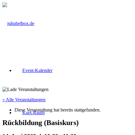
Event-Kalender
« Alle Veranstaltungen
Diese Veranstaltung hat bereits stattgefunden.
Kurs-Raum
Rückbildung (Basiskurs)