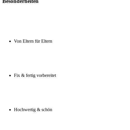
Besonderheiten
Von Eltern für Eltern
Fix & fertig vorbereitet
Hochwertig & schön