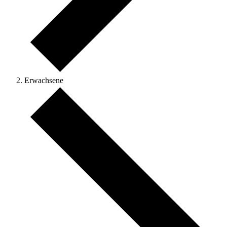
Erwachsene