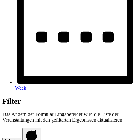
Week
Filter
Das Ändern der Formular-Eingabefelder wird die Liste der
Veranstaltungen mit den gefilterten Ergebnissen aktualisieren