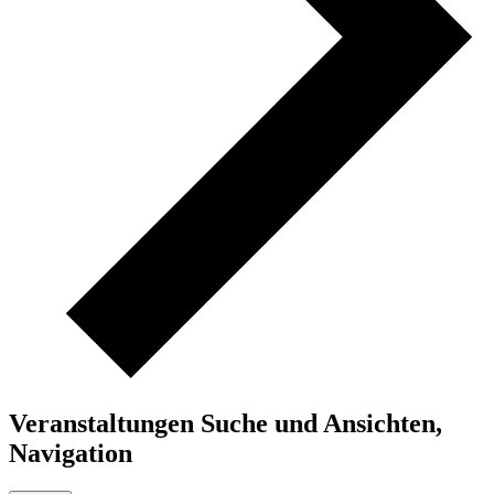
Veranstaltungen Suche und Ansichten,
Navigation