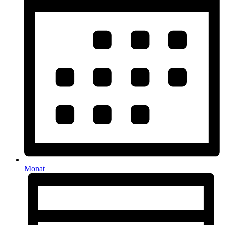
Monat