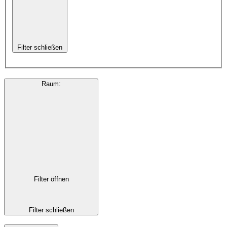
Filter schließen
Raum
:
Filter öffnen
Filter schließen