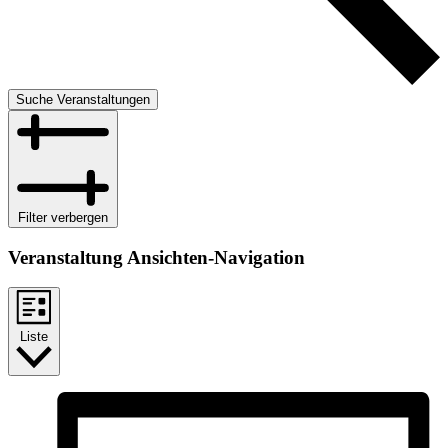
Suche Veranstaltungen
Filter verbergen
Veranstaltung Ansichten-Navigation
Liste