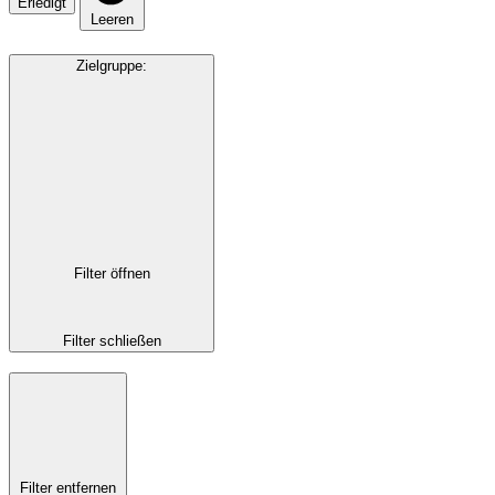
Erledigt
Leeren
Zielgruppe
:
Filter öffnen
Filter schließen
Filter entfernen