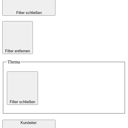
Filter schließen
Filter entfernen
Thema
Filter schließen
Kursleiter
: