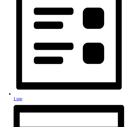
Liste