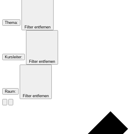
Thema
:
Filter entfernen
Kursleiter
:
Filter entfernen
Raum
:
Filter entfernen