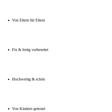
Von Eltern für Eltern
Fix & fertig vorbereitet
Hochwertig & schön
Von Kindern getestet