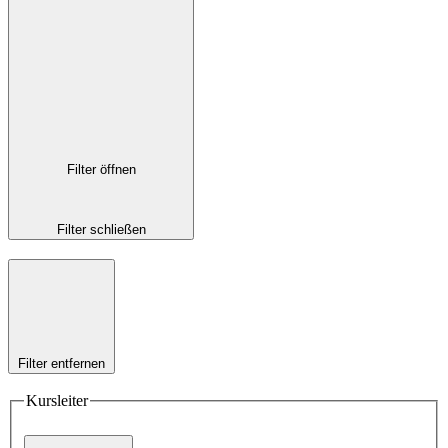
Filter öffnen
Filter schließen
Filter entfernen
Kursleiter