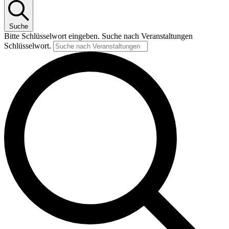
Suche
Bitte Schlüsselwort eingeben. Suche nach Veranstaltungen
Schlüsselwort.