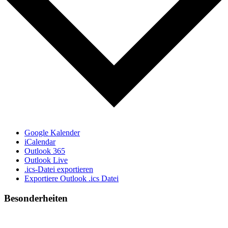
Google Kalender
iCalendar
Outlook 365
Outlook Live
.ics-Datei exportieren
Exportiere Outlook .ics Datei
Besonderheiten