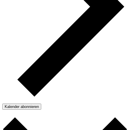
Kalender abonnieren