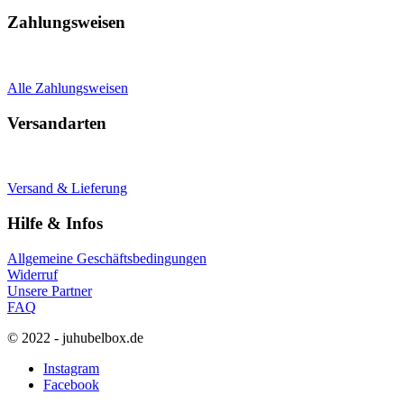
Zahlungsweisen
Alle Zahlungsweisen
Versandarten
Versand & Lieferung
Hilfe & Infos
Allgemeine Geschäftsbedingungen
Widerruf
Unsere Partner
FAQ
© 2022 - juhubelbox.de
Instagram
Facebook