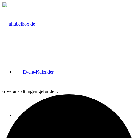
Event-Kalender
6 Veranstaltungen gefunden.
Kurs-Raum