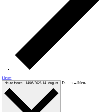
Heute
Datum wählen.
Heute
Heute
-
14/08/2026
14. August