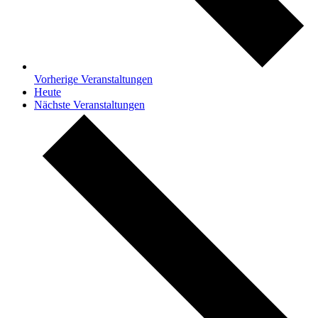
Vorherige
Veranstaltungen
Heute
Nächste
Veranstaltungen