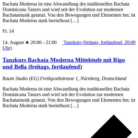
Bachata Moderna ist eine Abwandlung des traditionellen Bachata
Dominicana Tanzes und wird seit der Evolution zur modernen
Bachatamusik getanzt. Von den Bewegungen und Elementen her, ist
Bachata Moderna stark beeinflusst […]
Fr.
14
14. August ★ 20:00
-
21:00
Tanzkurs (freitags, fortlaufend, 20:00
Uhr)
Tanzkurs Bachata Moderna Mittelstufe mit Rigo
und Bella (freitags, fortlaufend)
Raum Studio (EG)
Freiligrathstrasse 1, Nürnberg, Deutschland
Bachata Moderna ist eine Abwandlung des traditionellen Bachata
Dominicana Tanzes und wird seit der Evolution zur modernen
Bachatamusik getanzt. Von den Bewegungen und Elementen her, ist
Bachata Moderna stark beeinflusst […]