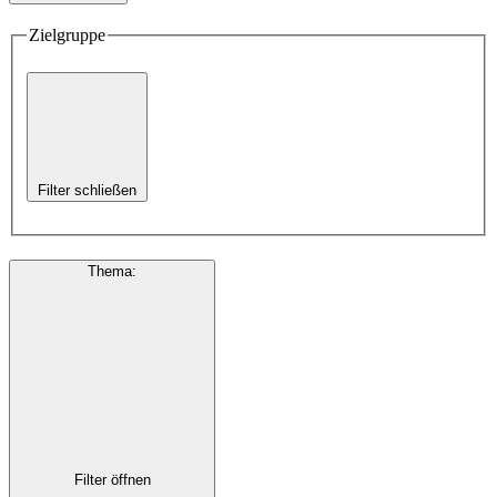
Zielgruppe
Filter schließen
Thema
:
Filter öffnen