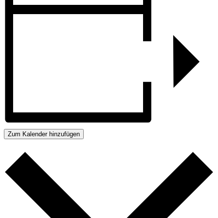
Zum Kalender hinzufügen