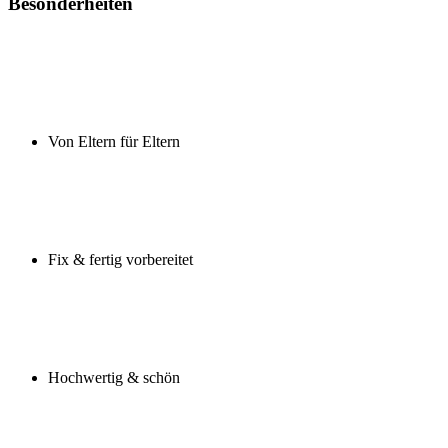
Besonderheiten
Von Eltern für Eltern
Fix & fertig vorbereitet
Hochwertig & schön