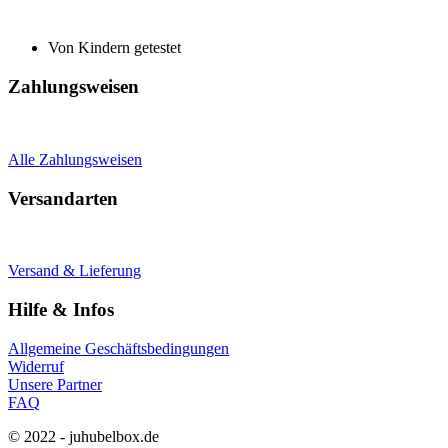
Von Kindern getestet
Zahlungsweisen
Alle Zahlungsweisen
Versandarten
Versand & Lieferung
Hilfe & Infos
Allgemeine Geschäftsbedingungen
Widerruf
Unsere Partner
FAQ
© 2022 - juhubelbox.de