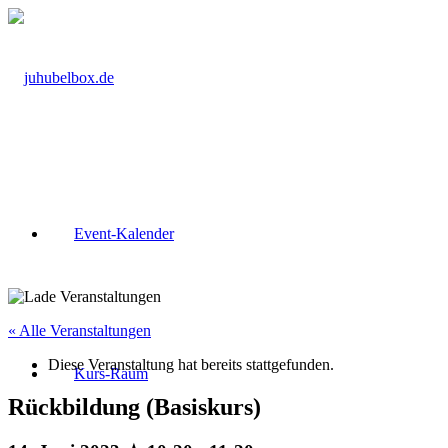
Event-Kalender
« Alle Veranstaltungen
Diese Veranstaltung hat bereits stattgefunden.
Kurs-Raum
Rückbildung (Basiskurs)